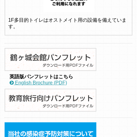
1F多目的トイレはオストメイト用の設備を備えていま
す。
英語版パンフレットはこちら
English Brochure (PDF)