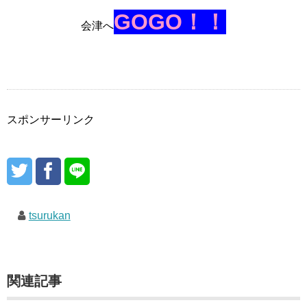
GOGO！！
会津へ
スポンサーリンク
tsurukan
関連記事