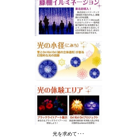
光を求めて･･･