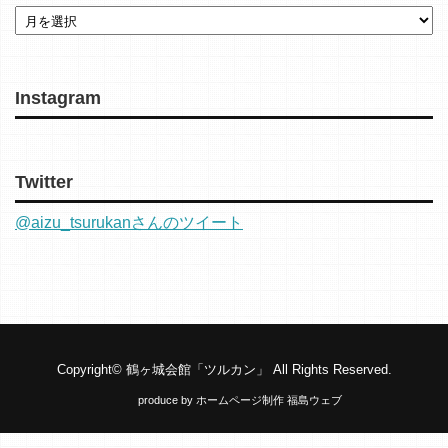
Instagram
Twitter
@aizu_tsurukanさんのツイート
Copyright©
鶴ヶ城会館「ツルカン」
All Rights Reserved.
produce by
ホームページ制作 福島ウェブ