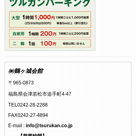
㈱鶴ヶ城会館
〒965-0873
福島県会津若松市追手町4-47
TEL0242-28-2288
FAX0242-27-4894
E-mail :
info@tsurukan.co.jp