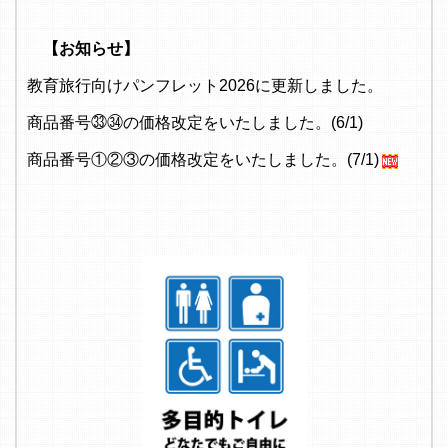
【お知らせ】
教育旅行向けパンフレット2026に更新しました。
商品番号㉝㉞の価格改定をいたしました。(6/1)
商品番号①②③の価格改定をいたしました。(7/1)