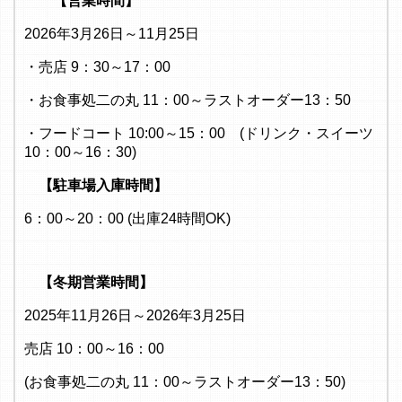
【営業時間】
2026年3月26日～11月25日
・売店 9：30～17：00
・お食事処二の丸 11：00～ラストオーダー13：50
・フードコート 10:00～15：00 (ドリンク・スイーツ
10：00～16：30)
【駐車場入庫時間】
6：00～20：00 (出庫24時間OK)
【冬期営業時間】
2025年11月26日～2026年3月25日
売店 10：00～16：00
(お食事処二の丸 11：00～ラストオーダー13：50)