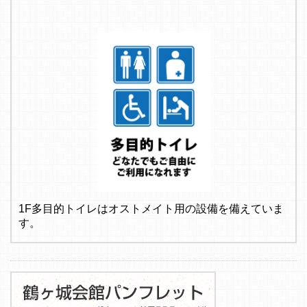
1F多目的トイレはオストメイト用の設備を備えていま
す。