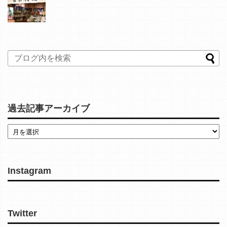
過去記事アーカイブ
Instagram
Twitter