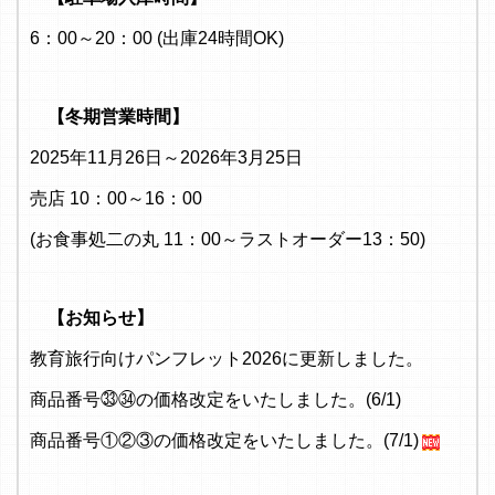
6：00～20：00 (出庫24時間OK)
【冬期営業時間】
2025年11月26日～2026年3月25日
売店 10：00～16：00
(お食事処二の丸 11：00～ラストオーダー13：50)
【お知らせ】
教育旅行向けパンフレット2026に更新しました。
商品番号㉝㉞の価格改定をいたしました。(6/1)
商品番号①②③の価格改定をいたしました。(7/1)