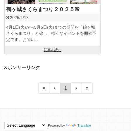
鶴ヶ城さくらまつり２０２５🌸
2025/4/13
4月1日(火)から5月6日(火)までの期間を「鶴ヶ城
さくらまつり」と称し、様々なイベントを開催予
定です。お問い...
記事を読む
スポンサーリンク
1
Powered by
Translate