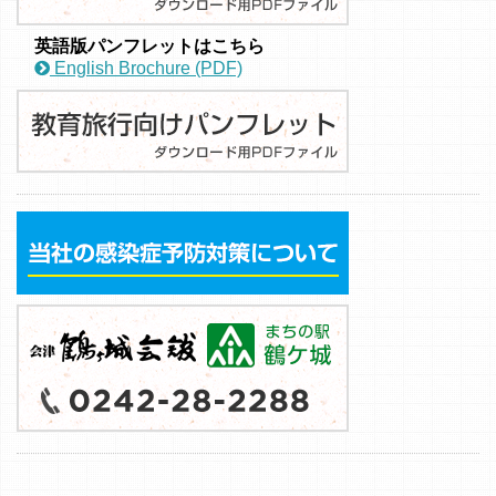
英語版パンフレットはこちら
English Brochure (PDF)