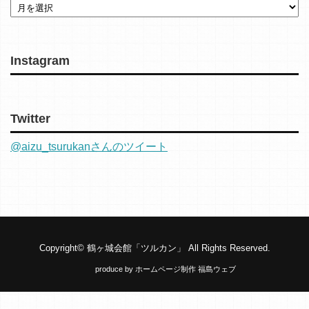
Instagram
Twitter
@aizu_tsurukanさんのツイート
Copyright©
鶴ヶ城会館「ツルカン」
All Rights Reserved.
produce by
ホームページ制作 福島ウェブ