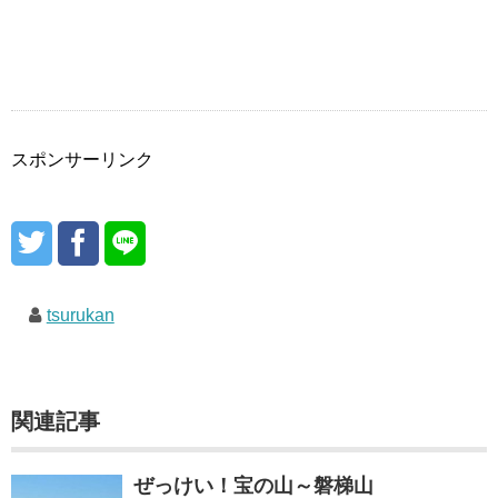
スポンサーリンク
tsurukan
関連記事
ぜっけい！宝の山～磐梯山