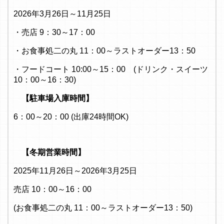
2026年3月26日～11月25日
・売店 9：30～17：00
・お食事処二の丸 11：00～ラストオーダー13：50
・フードコート 10:00～15：00 (ドリンク・スイーツ
10：00～16：30)
【駐車場入庫時間】
6：00～20：00 (出庫24時間OK)
【冬期営業時間】
2025年11月26日～2026年3月25日
売店 10：00～16：00
(お食事処二の丸 11：00～ラストオーダー13：50)