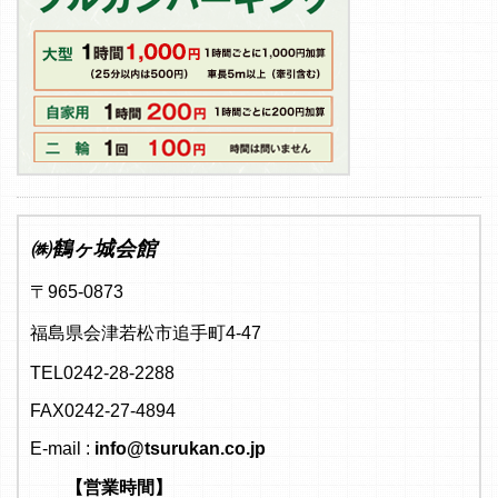
㈱鶴ヶ城会館
〒965-0873
福島県会津若松市追手町4-47
TEL0242-28-2288
FAX0242-27-4894
E-mail :
info@tsurukan.co.jp
【営業時間】