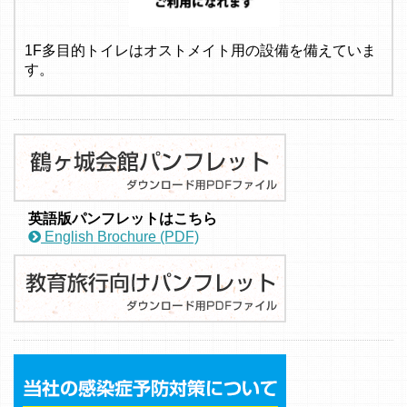
1F多目的トイレはオストメイト用の設備を備えていま
す。
英語版パンフレットはこちら
English Brochure (PDF)