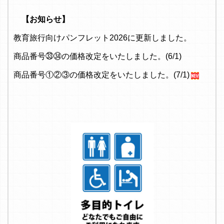
【お知らせ】
教育旅行向けパンフレット2026に更新しました。
商品番号㉝㉞の価格改定をいたしました。(6/1)
商品番号①②③の価格改定をいたしました。(7/1)