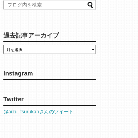
過去記事アーカイブ
Instagram
Twitter
@aizu_tsurukanさんのツイート