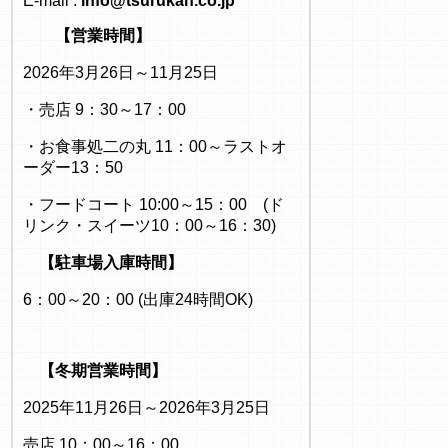
E-mail :
info@tsurukan.co.jp
【営業時間】
2026年3月26日～11月25日
・売店 9：30～17：00
・お食事処二の丸 11：00～ラストオ
ーダー13：50
・フードコート 10:00～15：00 (ド
リンク・スイーツ10：00～16：30)
【駐車場入庫時間】
6：00～20：00 (出庫24時間OK)
【冬期営業時間】
2025年11月26日～2026年3月25日
売店 10：00～16：00