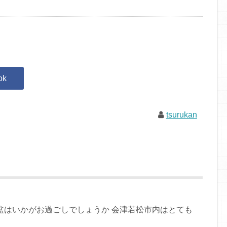
tsurukan
お盆はいかがお過ごしでしょうか 会津若松市内はとても