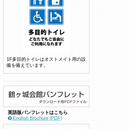
1F多目的トイレはオストメイト用の設
備を備えています。
英語版パンフレットはこちら
English Brochure (PDF)