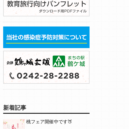
新着記事
桃フェア開催中です🍑