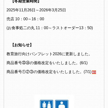
【冬期営業時間】
2025年11月26日～2026年3月25日
売店 10：00～16：00
(お食事処二の丸 11：00～ラストオーダー13：50)
【お知らせ】
教育旅行向けパンフレット2026に更新しました。
商品番号㉝㉞の価格改定をいたしました。(6/1)
商品番号①②③の価格改定をいたしました。(7/1)