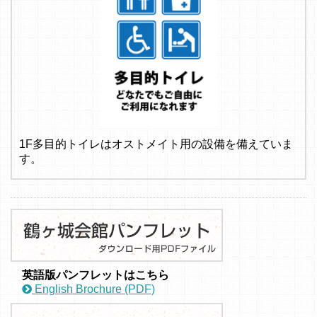
1F多目的トイレはオストメイト用の設備を備えていま
す。
英語版パンフレットはこちら
English Brochure (PDF)