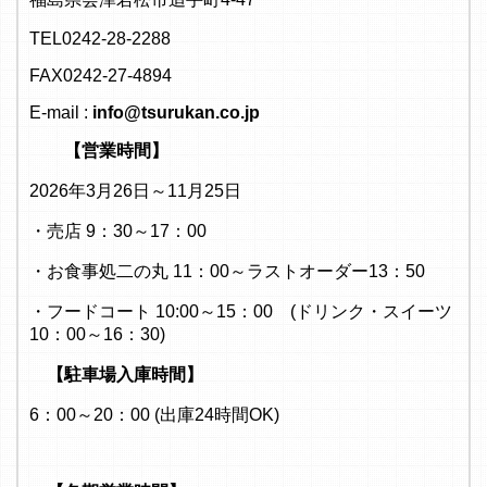
TEL0242-28-2288
FAX0242-27-4894
E-mail :
info@tsurukan.co.jp
【営業時間】
2026年3月26日～11月25日
・売店 9：30～17：00
・お食事処二の丸 11：00～ラストオーダー13：50
・フードコート 10:00～15：00 (ドリンク・スイーツ
10：00～16：30)
【駐車場入庫時間】
6：00～20：00 (出庫24時間OK)