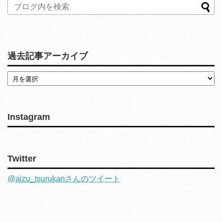
過去記事アーカイブ
Instagram
Twitter
@aizu_tsurukanさんのツイート