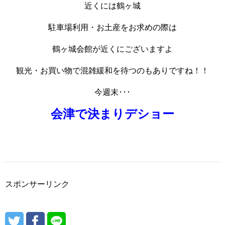
近くには鶴ヶ城
駐車場利用・お土産をお求めの際は
鶴ヶ城会館が近くにございますよ
観光・お買い物で混雑緩和を待つのもありですね！！
今週末･･･
会津で決まりデショー
スポンサーリンク