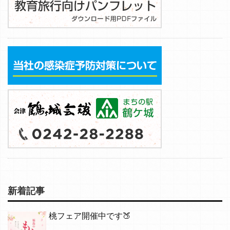
新着記事
桃フェア開催中です🍑