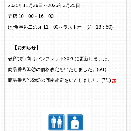
2025年11月26日～2026年3月25日
売店 10：00～16：00
(お食事処二の丸 11：00～ラストオーダー13：50)
【お知らせ】
教育旅行向けパンフレット2026に更新しました。
商品番号㉝㉞の価格改定をいたしました。(6/1)
商品番号①②③の価格改定をいたしました。(7/1)