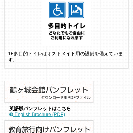
1F多目的トイレはオストメイト用の設備を備えていま
す。
英語版パンフレットはこちら
English Brochure (PDF)