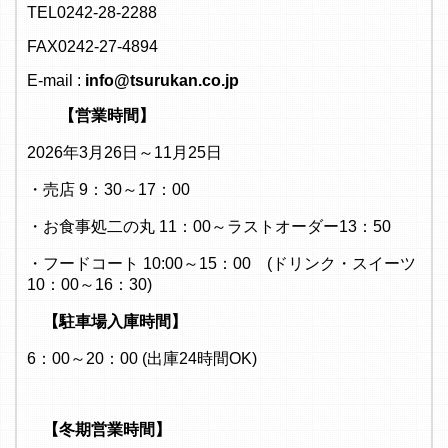
TEL0242-28-2288
FAX0242-27-4894
E-mail :
info@tsurukan.co.jp
【営業時間】
2026年3月26日～11月25日
・売店 9：30～17：00
・お食事処二の丸 11：00～ラストオーダー13：50
・フードコート 10:00～15：00 (ドリンク・スイーツ
10：00～16：30)
【駐車場入庫時間】
6：00～20：00 (出庫24時間OK)
【冬期営業時間】