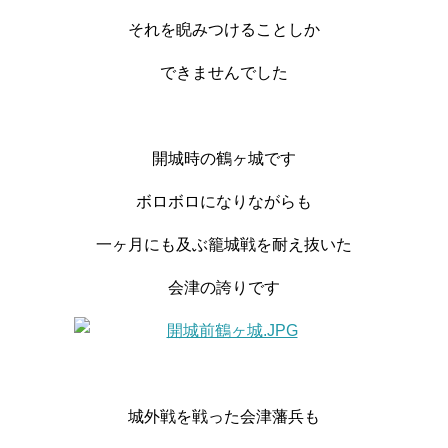
それを睨みつけることしか
できませんでした
開城時の鶴ヶ城です
ボロボロになりながらも
一ヶ月にも及ぶ籠城戦を耐え抜いた
会津の誇りです
城外戦を戦った会津藩兵も