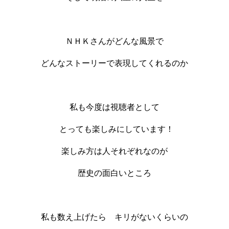
ＮＨＫさんがどんな風景で
どんなストーリーで表現してくれるのか
私も今度は視聴者として
とっても楽しみにしています！
楽しみ方は人それぞれなのが
歴史の面白いところ
私も数え上げたら キリがないくらいの