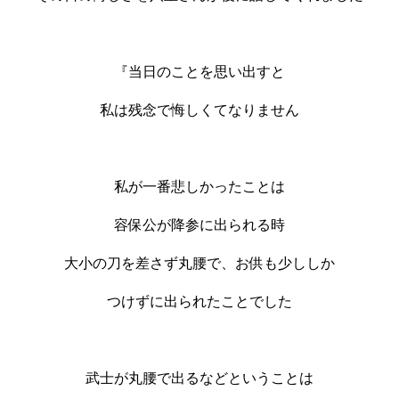
『当日のことを思い出すと
私は残念で悔しくてなりません
私が一番悲しかったことは
容保公が降参に出られる時
大小の刀を差さず丸腰で、お供も少ししか
つけずに出られたことでした
武士が丸腰で出るなどということは