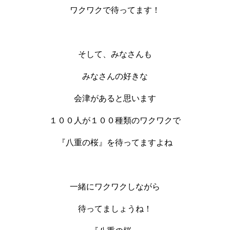
ワクワクで待ってます！
そして、みなさんも
みなさんの好きな
会津があると思います
１００人が１００種類のワクワクで
『八重の桜』を待ってますよね
一緒にワクワクしながら
待ってましょうね！