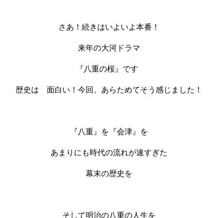
さあ！続きはいよいよ本番！
来年の大河ドラマ
『八重の桜』です
歴史は 面白い！今回、あらためてそう感じました！
『八重』を『会津』を
あまりにも時代の流れが速すぎた
幕末の歴史を
そして明治の八重の人生を