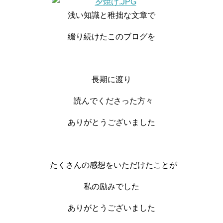
浅い知識と稚拙な文章で
綴り続けたこのブログを
長期に渡り
読んでくださった方々
ありがとうございました
たくさんの感想をいただけたことが
私の励みでした
ありがとうございました