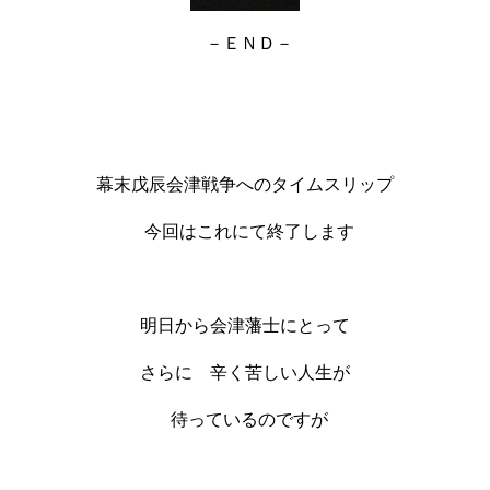
－ＥＮＤ－
幕末戊辰会津戦争へのタイムスリップ
今回はこれにて終了します
明日から会津藩士にとって
さらに 辛く苦しい人生が
待っているのですが