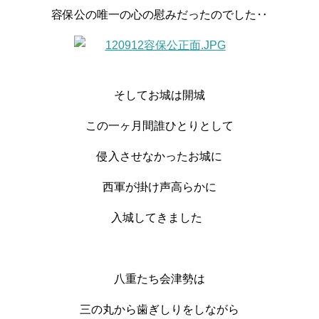
容保公の唯一の心の慰みだったのでした‥
そしてお城は開城
この一ヶ月間誰ひとりとして
侵入させなかったお城に
西軍が掛け声高らかに
入城してきました
八重たち会津勢は
三の丸から歯ぎしりをしながら