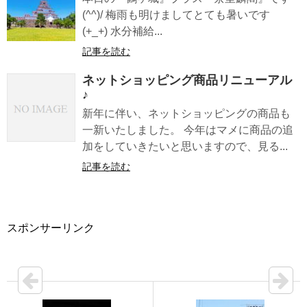
(^^)/ 梅雨も明けましてとても暑いです
(+_+) 水分補給...
記事を読む
ネットショッピング商品リニューアル
♪
新年に伴い、ネットショッピングの商品も
一新いたしました。 今年はマメに商品の追
加をしていきたいと思いますので、見る...
記事を読む
スポンサーリンク