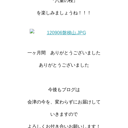
『八重の桜』
を楽しみましょうね！！！
一ヶ月間 ありがとうございました
ありがとうございました
今後もブログは
会津の今を、変わらずにお届けして
いきますので
よろしくお付き合いお願いします！