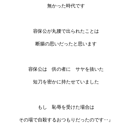
無かった時代です
容保公が丸腰で出られたことは
断腸の思いだったと思います
容保公は 供の者に サヤを抜いた
短刀を密かに持たせていました
もし 恥辱を受けた場合は
その場で自殺するおつもりだったのです‥』