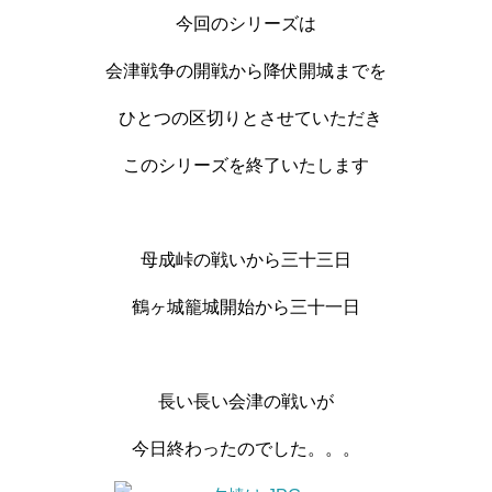
今回のシリーズは
会津戦争の開戦から降伏開城までを
ひとつの区切りとさせていただき
このシリーズを終了いたします
母成峠の戦いから三十三日
鶴ヶ城籠城開始から三十一日
長い長い会津の戦いが
今日終わったのでした。。。