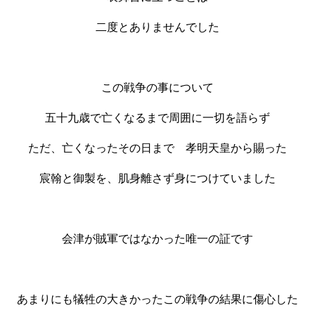
二度とありませんでした
この戦争の事について
五十九歳で亡くなるまで周囲に一切を語らず
ただ、亡くなったその日まで 孝明天皇から賜った
宸翰と御製を、肌身離さず身につけていました
会津が賊軍ではなかった唯一の証です
あまりにも犠牲の大きかったこの戦争の結果に傷心した