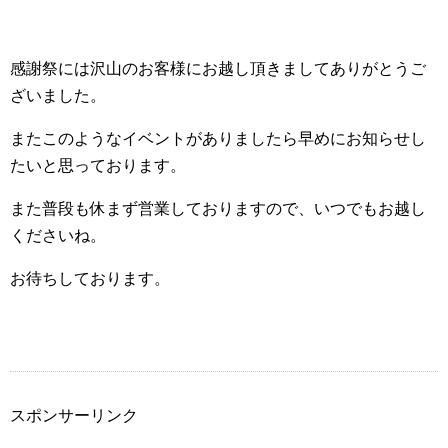
感謝祭には沢山のお客様にお越し頂きましてありがとうご
ざいました。
またこのようなイベントがありましたら早めにお知らせし
たいと思っております。
また普段も休まず営業しておりますので、いつでもお越し
くださいね。
お待ちしております。
スポンサーリンク