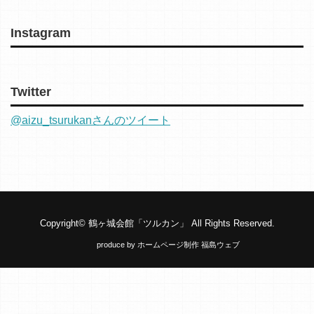
Instagram
Twitter
@aizu_tsurukanさんのツイート
Copyright©
鶴ヶ城会館「ツルカン」
All Rights Reserved.
produce by
ホームページ制作 福島ウェブ