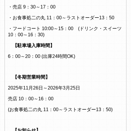
・売店 9：30～17：00
・お食事処二の丸 11：00～ラストオーダー13：50
・フードコート 10:00～15：00 (ドリンク・スイーツ
10：00～16：30)
【駐車場入庫時間】
6：00～20：00 (出庫24時間OK)
【冬期営業時間】
2025年11月26日～2026年3月25日
売店 10：00～16：00
(お食事処二の丸 11：00～ラストオーダー13：50)
【お知らせ】