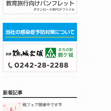
新着記事
桃フェア開催中です🍑