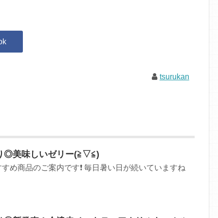
tsurukan
◎美味しいゼリー(≧▽≦)
すめ商品のご案内です❗ 毎日暑い日が続いていますね