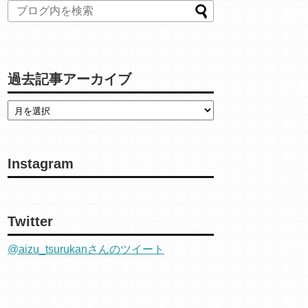
過去記事アーカイブ
Instagram
Twitter
@aizu_tsurukanさんのツイート