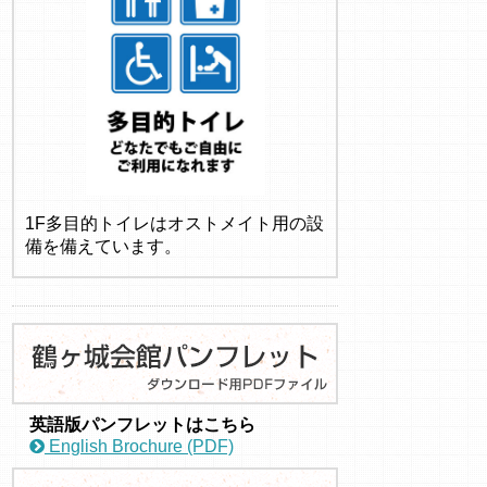
1F多目的トイレはオストメイト用の設
備を備えています。
英語版パンフレットはこちら
English Brochure (PDF)