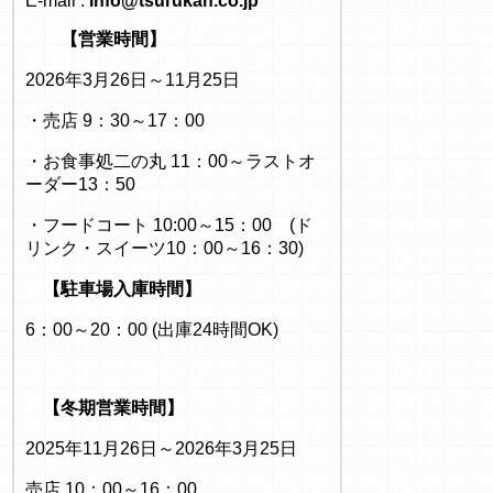
E-mail :
info@tsurukan.co.jp
【営業時間】
2026年3月26日～11月25日
・売店 9：30～17：00
・お食事処二の丸 11：00～ラストオ
ーダー13：50
・フードコート 10:00～15：00 (ド
リンク・スイーツ10：00～16：30)
【駐車場入庫時間】
6：00～20：00 (出庫24時間OK)
【冬期営業時間】
2025年11月26日～2026年3月25日
売店 10：00～16：00