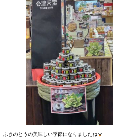
ふきのとうの美味しい季節になりましたね