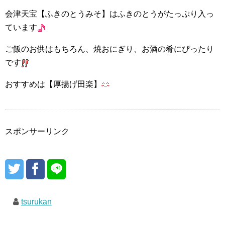
会津天宝【ふきのとうみそ】はふきのとうがたっぷり入っ
ています
ご飯のお供はもちろん、焼おにぎり、お酒の肴にぴったり
です
おすすめは【厚揚げ田楽】
スポンサーリンク
tsurukan