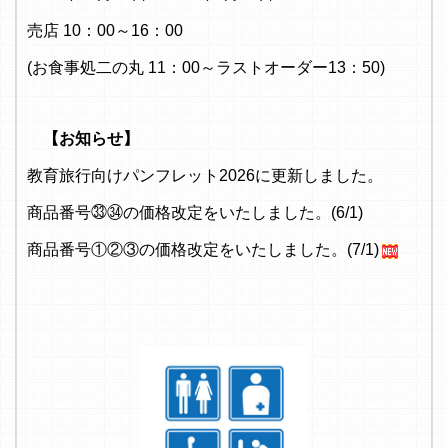
売店 10：00～16：00
(お食事処二の丸 11：00～ラストオーダー13：50)
【お知らせ】
教育旅行向けパンフレット2026に更新しました。
商品番号㉝㉞の価格改定をいたしました。(6/1)
商品番号①②③の価格改定をいたしました。(7/1)