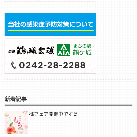
新着記事
桃フェア開催中です🍑