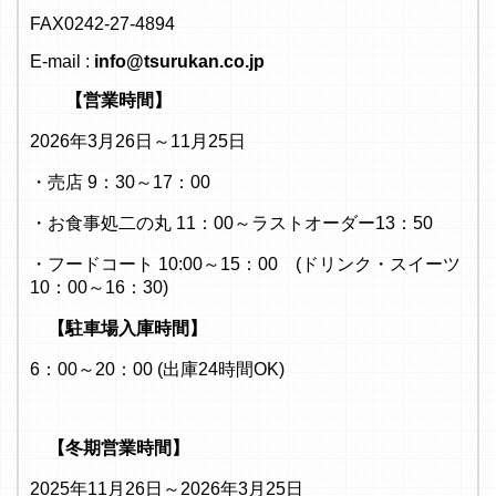
FAX0242-27-4894
E-mail :
info@tsurukan.co.jp
【営業時間】
2026年3月26日～11月25日
・売店 9：30～17：00
・お食事処二の丸 11：00～ラストオーダー13：50
・フードコート 10:00～15：00 (ドリンク・スイーツ
10：00～16：30)
【駐車場入庫時間】
6：00～20：00 (出庫24時間OK)
【冬期営業時間】
2025年11月26日～2026年3月25日