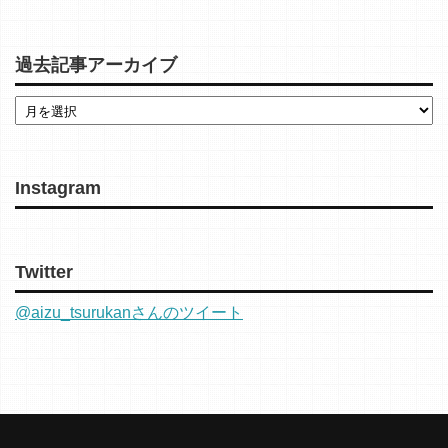
過去記事アーカイブ
Instagram
Twitter
@aizu_tsurukanさんのツイート