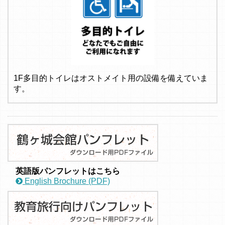
1F多目的トイレはオストメイト用の設備を備えていま
す。
英語版パンフレットはこちら
English Brochure (PDF)