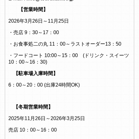
【営業時間】
2026年3月26日～11月25日
・売店 9：30～17：00
・お食事処二の丸 11：00～ラストオーダー13：50
・フードコート 10:00～15：00 (ドリンク・スイーツ
10：00～16：30)
【駐車場入庫時間】
6：00～20：00 (出庫24時間OK)
【冬期営業時間】
2025年11月26日～2026年3月25日
売店 10：00～16：00