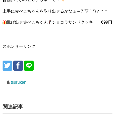
昔懐かしい型どりクッキーです
上手に赤べこちゃんを取り出せるかなぁ～(*´▽｀*)？？？
飛び出せ赤べこちゃん
ショコラサンドクッキー 699円
スポンサーリンク
tsurukan
関連記事