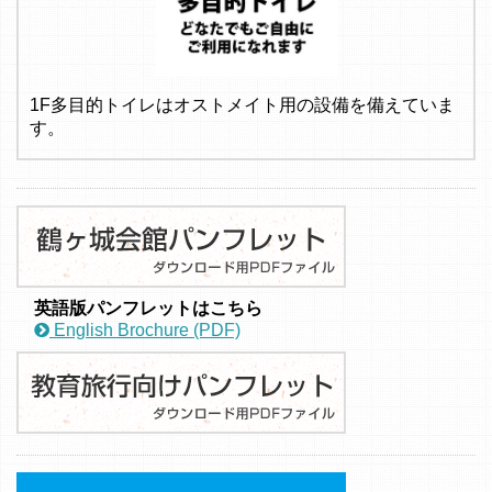
1F多目的トイレはオストメイト用の設備を備えていま
す。
英語版パンフレットはこちら
English Brochure (PDF)