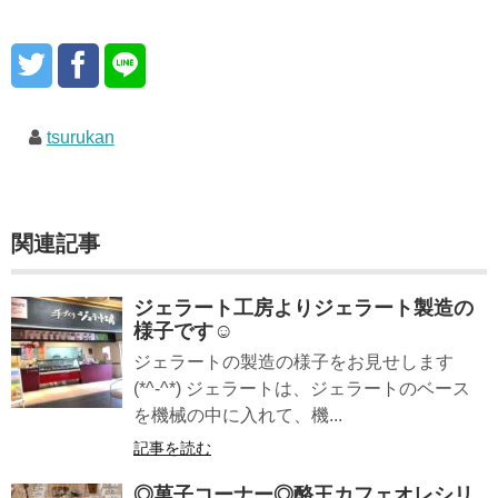
tsurukan
関連記事
ジェラート工房よりジェラート製造の
様子です☺
ジェラートの製造の様子をお見せします
(*^-^*) ジェラートは、ジェラートのベース
を機械の中に入れて、機...
記事を読む
◎菓子コーナー◎酪王カフェオレシリ