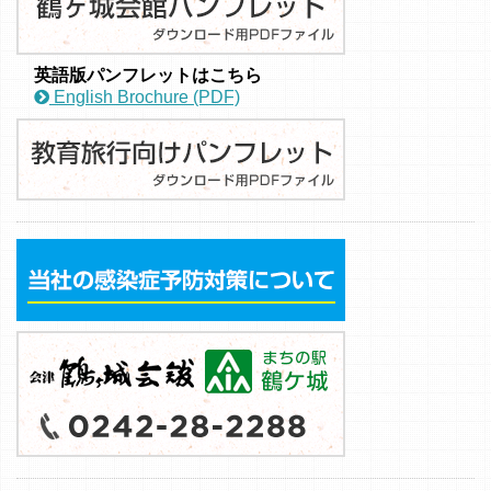
英語版パンフレットはこちら
English Brochure (PDF)