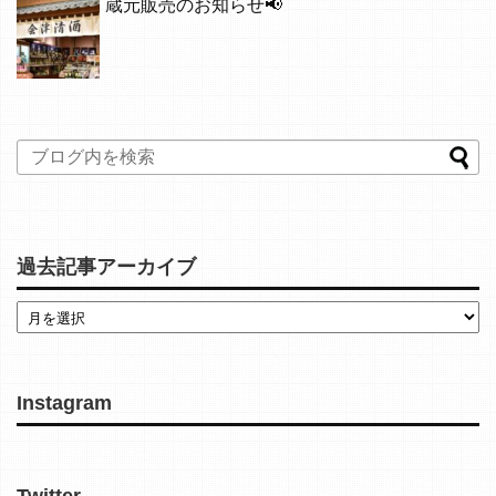
蔵元販売のお知らせ📢
過去記事アーカイブ
Instagram