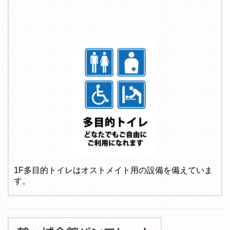
1F多目的トイレはオストメイト用の設備を備えていま
す。