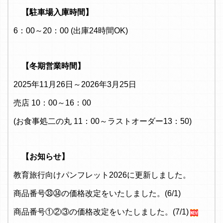
【駐車場入庫時間】
6：00～20：00 (出庫24時間OK)
【冬期営業時間】
2025年11月26日～2026年3月25日
売店 10：00～16：00
(お食事処二の丸 11：00～ラストオーダー13：50)
【お知らせ】
教育旅行向けパンフレット2026に更新しました。
商品番号㉝㉞の価格改定をいたしました。(6/1)
商品番号①②③の価格改定をいたしました。(7/1)