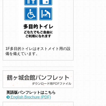
1F多目的トイレはオストメイト用の設
備を備えています。
英語版パンフレットはこちら
English Brochure (PDF)