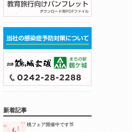
新着記事
桃フェア開催中です🍑