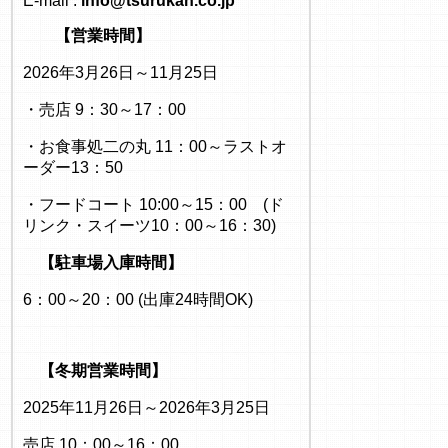
E-mail :
info@tsurukan.co.jp
【営業時間】
2026年3月26日～11月25日
・売店 9：30～17：00
・お食事処二の丸 11：00～ラストオ
ーダー13：50
・フードコート 10:00～15：00 (ド
リンク・スイーツ10：00～16：30)
【駐車場入庫時間】
6：00～20：00 (出庫24時間OK)
【冬期営業時間】
2025年11月26日～2026年3月25日
売店 10：00～16：00