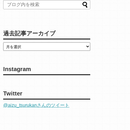
過去記事アーカイブ
Instagram
Twitter
@aizu_tsurukanさんのツイート