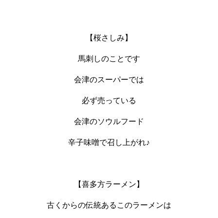
【桜さしみ】
馬刺しのことです
会津のスーパーでは
必ず売っている
会津のソウルフード
辛子味噌で召し上がれ♪
【喜多方ラーメン】
古くからの伝統あるこのラーメンは