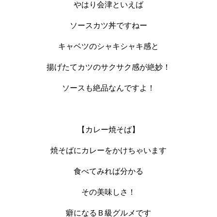
やはり会津といえば
ソースカツ丼ですねー
キャベツのシャキシャキ感と
揚げたてカツのサクサク感が絶妙！
ソースも絶品なんですよ！
【カレー焼そば】
焼そばにカレーをかけちゃいます
食べてみれば分かる
その美味しさ！
癖になるＢ級グルメです