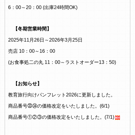
6：00～20：00 (出庫24時間OK)
【冬期営業時間】
2025年11月26日～2026年3月25日
売店 10：00～16：00
(お食事処二の丸 11：00～ラストオーダー13：50)
【お知らせ】
教育旅行向けパンフレット2026に更新しました。
商品番号㉝㉞の価格改定をいたしました。(6/1)
商品番号①②③の価格改定をいたしました。(7/1)