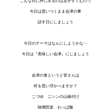
こんな日に外に出るのは足がすくむので
今日は思いつくまま会津の事
話す日にしましょう
今日のテーマはなんにしようかな‥
今日は『美味しい会津』にしましょう
会津の食というと皆さんは
何を思い浮かべますか？
こづゆ ニシンの山椒付け
味噌田楽 わっぱ飯