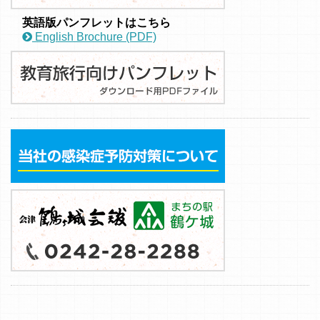
英語版パンフレットはこちら
English Brochure (PDF)