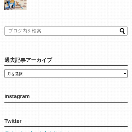
過去記事アーカイブ
Instagram
Twitter