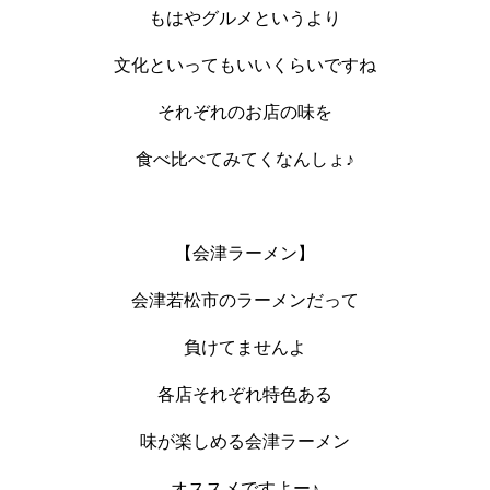
もはやグルメというより
文化といってもいいくらいですね
それぞれのお店の味を
食べ比べてみてくなんしょ♪
【会津ラーメン】
会津若松市のラーメンだって
負けてませんよ
各店それぞれ特色ある
味が楽しめる会津ラーメン
オススメですよー♪