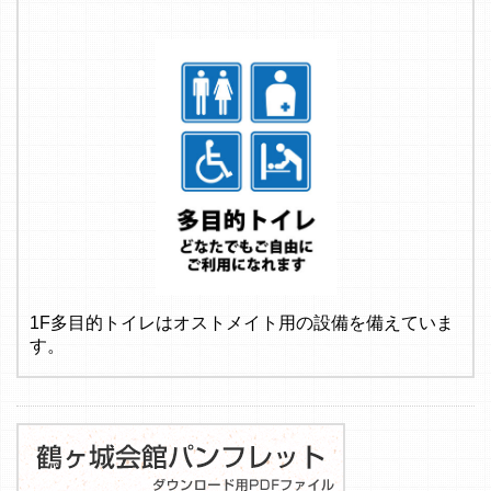
1F多目的トイレはオストメイト用の設備を備えていま
す。