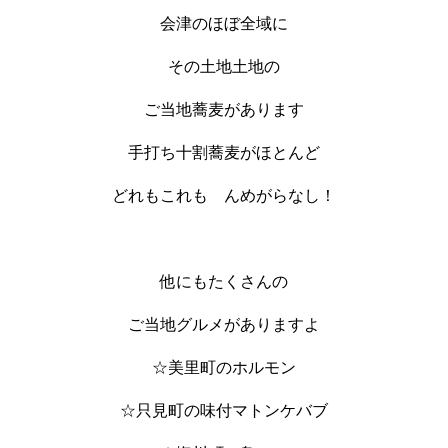
会津のほぼ全域に
その土地土地の
ご当地蕎麦があります
手打ち十割蕎麦がほとんど
どれもこれも んめがらなし！
他にもたくさんの
ご当地グルメがありますよ
☆美里町のホルモン
☆只見町の味付マトンケバブ