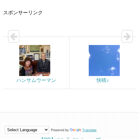
スポンサーリンク
ハンサムウーマン
快晴♪
Powered by
Translate