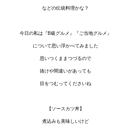
などの伝統料理かな？
今日の私は『B級グルメ』『ご当地グルメ』
について思い浮かべてみました
思いつくままつづるので
抜けや間違いがあっても
目をつむってくださいね
【ソースカツ丼】
煮込みも美味しいけど