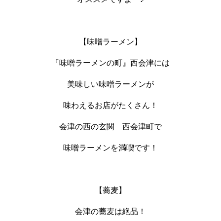
【味噌ラーメン】
『味噌ラーメンの町』西会津には
美味しい味噌ラーメンが
味わえるお店がたくさん！
会津の西の玄関 西会津町で
味噌ラーメンを満喫です！
【蕎麦】
会津の蕎麦は絶品！