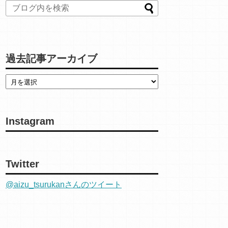
過去記事アーカイブ
Instagram
Twitter
@aizu_tsurukanさんのツイート