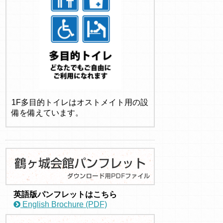
1F多目的トイレはオストメイト用の設
備を備えています。
英語版パンフレットはこちら
English Brochure (PDF)