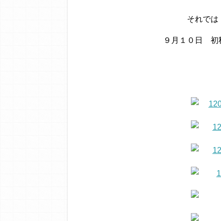
それでは
９月１０日 初