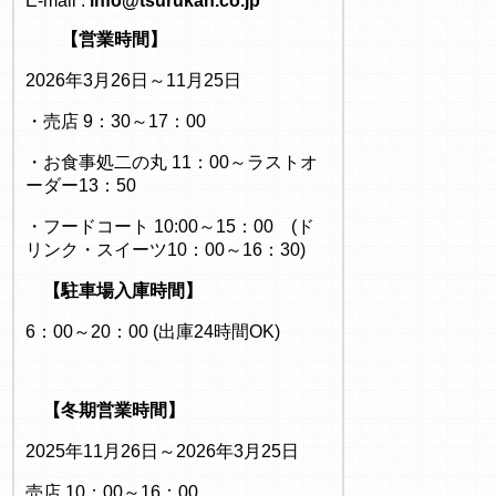
E-mail :
info@tsurukan.co.jp
【営業時間】
2026年3月26日～11月25日
・売店 9：30～17：00
・お食事処二の丸 11：00～ラストオ
ーダー13：50
・フードコート 10:00～15：00 (ド
リンク・スイーツ10：00～16：30)
【駐車場入庫時間】
6：00～20：00 (出庫24時間OK)
【冬期営業時間】
2025年11月26日～2026年3月25日
売店 10：00～16：00