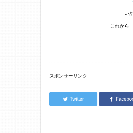
い
これから
スポンサーリンク