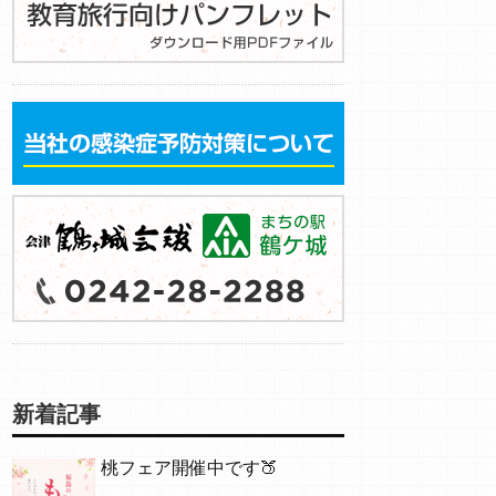
新着記事
桃フェア開催中です🍑