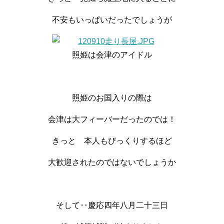
不安もいっぱいだったでしょうが
照姫は会津のアイドル
照姫のお国入りの際は
会津は大フィーバーだったのでは！
きっと 本人もびっくりするほど
大歓迎されたのではないでしょうか
そして‥慶応四年八月二十三日