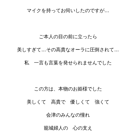
マイクを持ってお伺いしたのですが…
ご本人の目の前に立ったら
美しすぎて…その高貴なオーラに圧倒されて…
私 一言も言葉を発せられませんでした
この方は、本物のお姫様でした
美しくて 高貴で 優しくて 強くて
会津のみんなの憧れ
籠城婦人の 心の支え