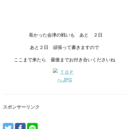
長かった会津の戦いも あと ２日
あと２日 頑張って書きますので
ここまで来たら 最後までお付き合いくださいね
スポンサーリンク