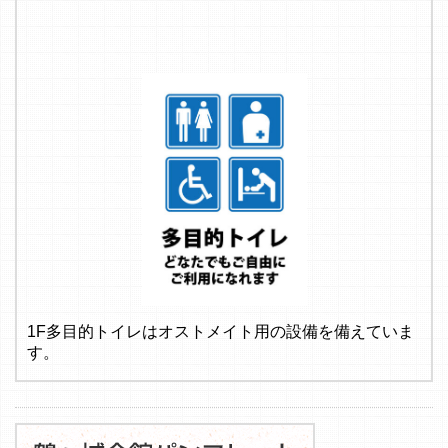
1F多目的トイレはオストメイト用の設備を備えていま
す。