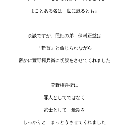
まことある名は 世に残るとも』
余談ですが、照姫の弟 保科正益は
『斬首』と命じられながら
密かに萱野権兵衛に切腹をさせてくれました
萱野権兵衛に
罪人としてではなく
武士として 最期を
しっかりと まっとうさせてくれました