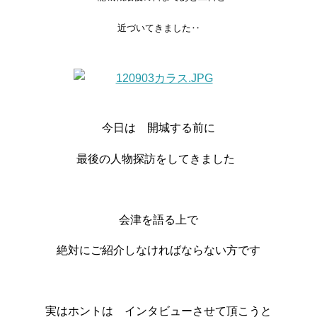
近づいてきました‥
今日は 開城する前に
最後の人物探訪をしてきました
会津を語る上で
絶対にご紹介しなければならない方です
実はホントは インタビューさせて頂こうと