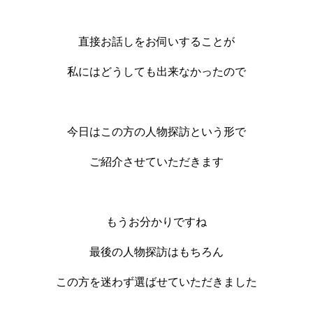
直接お話しをお伺いすることが
私にはどうしても出来なかったので
今日はこの方の人物探訪という形で
ご紹介させていただきます
もうお分かりですね
最後の人物探訪はもちろん
この方を迷わず選ばせていただきました