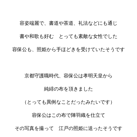
容姿端麗で、書道や茶道、礼法などにも通じ
書や和歌も好む とっても素敵な女性でした
容保公も、照姫から手ほどきを受けていたそうです
京都守護職時代、容保公は孝明天皇から
純緋の布を頂きました
（とっても異例なことだったみたいです）
容保公はこの布で陣羽織を仕立て
その写真を撮って 江戸の照姫に送ったそうです