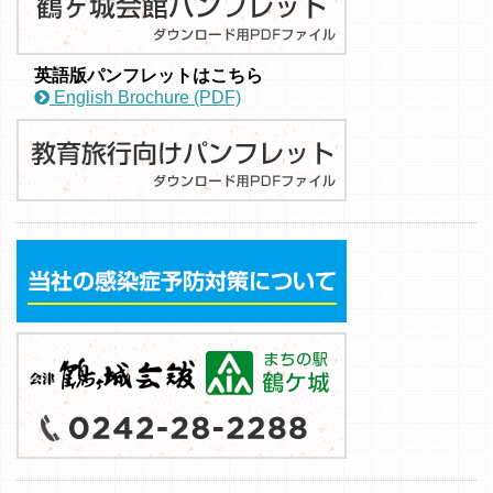
英語版パンフレットはこちら
English Brochure (PDF)