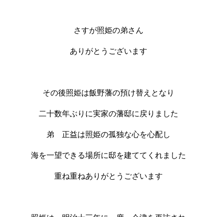
さすが照姫の弟さん
ありがとうございます
その後照姫は飯野藩の預け替えとなり
二十数年ぶりに実家の藩邸に戻りました
弟 正益は照姫の孤独な心を心配し
海を一望できる場所に邸を建ててくれました
重ね重ねありがとうございます