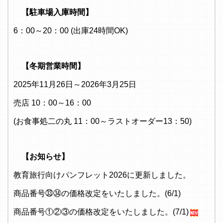
【駐車場入庫時間】
6：00～20：00 (出庫24時間OK)
【冬期営業時間】
2025年11月26日～2026年3月25日
売店 10：00～16：00
(お食事処二の丸 11：00～ラストオーダー13：50)
【お知らせ】
教育旅行向けパンフレット2026に更新しました。
商品番号㉝㉞の価格改定をいたしました。(6/1)
商品番号①②③の価格改定をいたしました。(7/1)