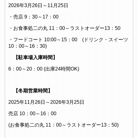
2026年3月26日～11月25日
・売店 9：30～17：00
・お食事処二の丸 11：00～ラストオーダー13：50
・フードコート 10:00～15：00 (ドリンク・スイーツ
10：00～16：30)
【駐車場入庫時間】
6：00～20：00 (出庫24時間OK)
【冬期営業時間】
2025年11月26日～2026年3月25日
売店 10：00～16：00
(お食事処二の丸 11：00～ラストオーダー13：50)