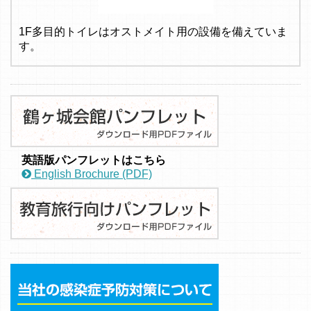
1F多目的トイレはオストメイト用の設備を備えていま
す。
英語版パンフレットはこちら
English Brochure (PDF)