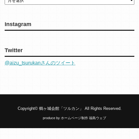
Instagram
Twitter
@aizu_tsurukanさんのツイート
Copyright©
鶴ヶ城会館「ツルカン」
All Rights Reserved.
produce by
ホームページ制作 福島ウェブ