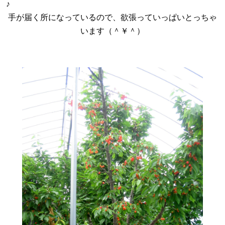
♪
手が届く所になっているので、欲張っていっぱいとっちゃ
います（＾￥＾）