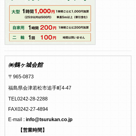
㈱鶴ヶ城会館
〒965-0873
福島県会津若松市追手町4-47
TEL0242-28-2288
FAX0242-27-4894
E-mail :
info@tsurukan.co.jp
【営業時間】