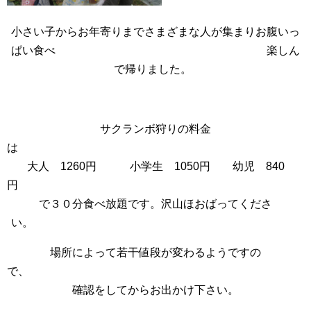
小さい子からお年寄りまでさまざまな人が集まりお腹いっ
ぱい食べ 楽しん
で帰りました。
サクランボ狩りの料金
大人 1260円 小学生 1050円 幼児 840
で３０分食べ放題です。沢山ほおばってくださ
い。
場所によって若干値段が変わるようですの
で
確認をしてからお出かけ下さい。