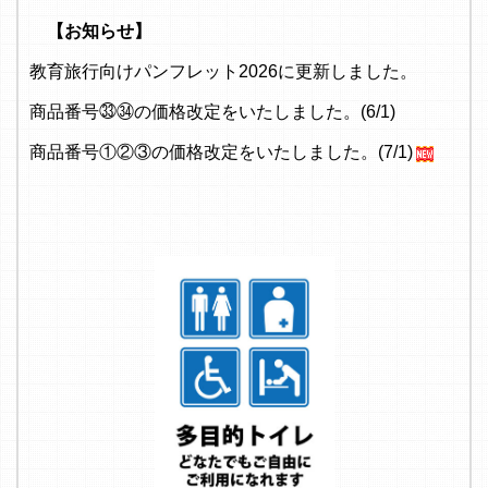
【お知らせ】
教育旅行向けパンフレット2026に更新しました。
商品番号㉝㉞の価格改定をいたしました。(6/1)
商品番号①②③の価格改定をいたしました。(7/1)