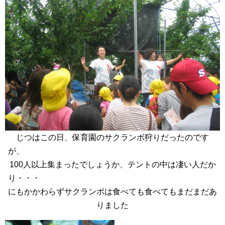
じつはこの日、保育園のサクランボ狩りだったのです
が、
100人以上集まったでしょうか、テントの中は凄い人だか
り・・・
にもかかわらずサクランボは食べても食べてもまだまだあ
りました