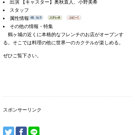
出演
【キャスター】奥秋直人、小野美希
スタッフ
属性情報
その他の情報
・特集
鶴ヶ城の近くに本格的なフレンチのお店がオープンす
る。そこでは料理の他に世界一のカクテルが楽しめる。
ぜひご覧下さい。
スポンサーリンク