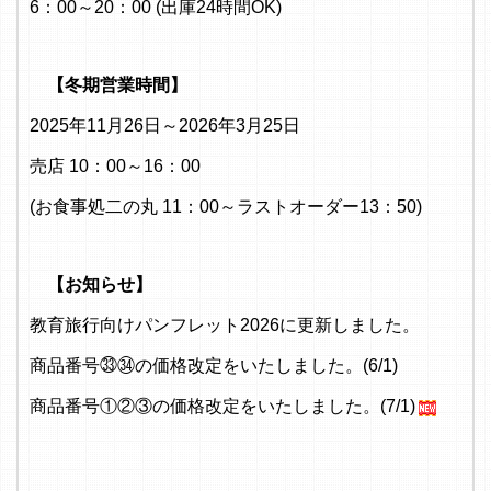
6：00～20：00 (出庫24時間OK)
【冬期営業時間】
2025年11月26日～2026年3月25日
売店 10：00～16：00
(お食事処二の丸 11：00～ラストオーダー13：50)
【お知らせ】
教育旅行向けパンフレット2026に更新しました。
商品番号㉝㉞の価格改定をいたしました。(6/1)
商品番号①②③の価格改定をいたしました。(7/1)