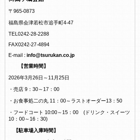
〒965-0873
福島県会津若松市追手町4-47
TEL0242-28-2288
FAX0242-27-4894
E-mail :
info@tsurukan.co.jp
【営業時間】
2026年3月26日～11月25日
・売店 9：30～17：00
・お食事処二の丸 11：00～ラストオーダー13：50
・フードコート 10:00～15：00 (ドリンク・スイーツ
10：00～16：30)
【駐車場入庫時間】