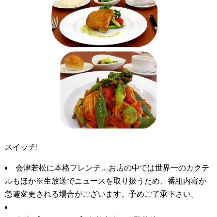
スイッチ!
会津若松に本格フレンチ…お店の中では世界一のカクテ
ルもほか※生放送でニュースを取り扱うため、番組内容が
急遽変更される場合がございます。予めご了承下さい。