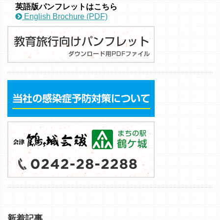
英語版パンフレットはこちら
English Brochure (PDF)
新着記事