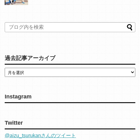
過去記事アーカイブ
Instagram
Twitter
@aizu_tsurukanさんのツイート