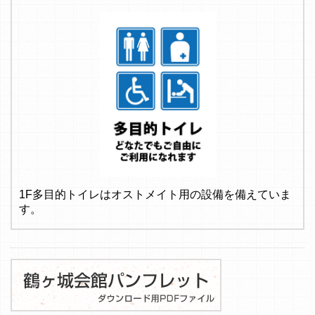
1F多目的トイレはオストメイト用の設備を備えていま
す。