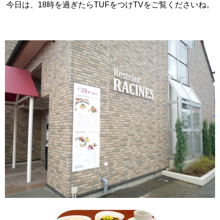
今日は、18時を過ぎたらTUFをつけTVをご覧くださいね。