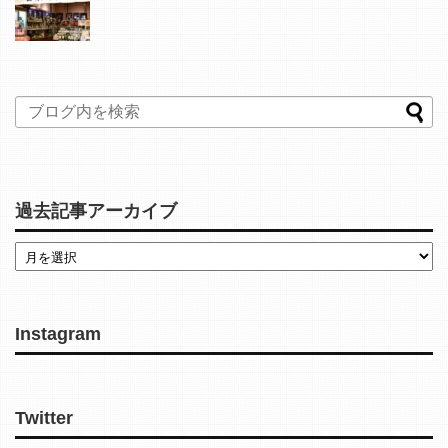
過去記事アーカイブ
Instagram
Twitter