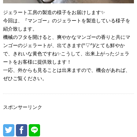
ジェラート工房の製造の様子をお届けします✨
今回は、『マンゴー』のジェラートを製造している様子を
紹介致します。
機械のフタを開けると、爽やかなマンゴーの香りと共にマ
ンゴーのジェラートが、出てきます(^▽^)/とても鮮やか
で、きれいな黄色ですね✨こうして、出来上がったジェラ
ートをお客様に提供致します！
一応、外からも見ることは出来ますので、機会があれば、
ぜひご覧ください。
スポンサーリンク