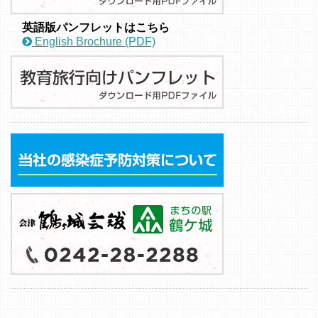
英語版パンフレットはこちら
English Brochure (PDF)