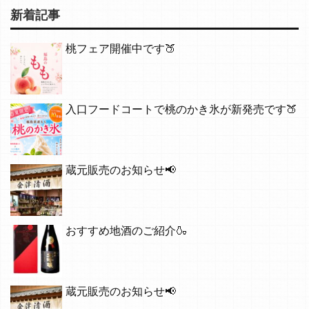
新着記事
桃フェア開催中です🍑
入口フードコートで桃のかき氷が新発売です🍑
蔵元販売のお知らせ📢
おすすめ地酒のご紹介🍶
蔵元販売のお知らせ📢