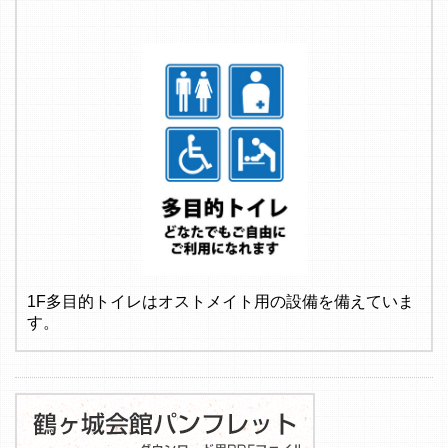
1F多目的トイレはオストメイト用の設備を備えていま
す。