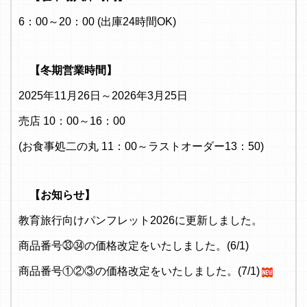
6：00～20：00 (出庫24時間OK)
【冬期営業時間】
2025年11月26日～2026年3月25日
売店 10：00～16：00
(お食事処二の丸 11：00～ラストオーダー13：50)
【お知らせ】
教育旅行向けパンフレット2026に更新しました。
商品番号㉝㉞の価格改定をいたしました。(6/1)
商品番号①②③の価格改定をいたしました。(7/1)