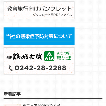
新着記事
桃フェア開催中です🍑