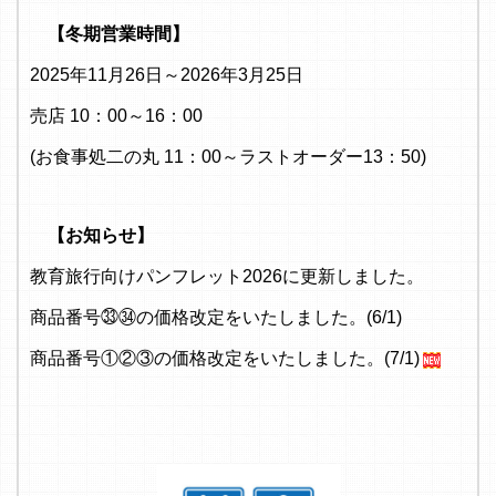
【冬期営業時間】
2025年11月26日～2026年3月25日
売店 10：00～16：00
(お食事処二の丸 11：00～ラストオーダー13：50)
【お知らせ】
教育旅行向けパンフレット2026に更新しました。
商品番号㉝㉞の価格改定をいたしました。(6/1)
商品番号①②③の価格改定をいたしました。(7/1)