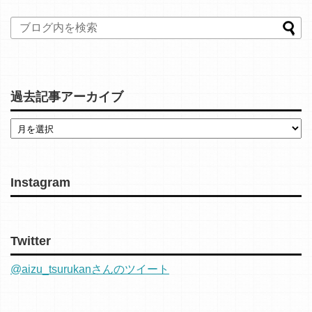
過去記事アーカイブ
Instagram
Twitter
@aizu_tsurukanさんのツイート