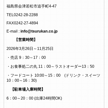
福島県会津若松市追手町4-47
TEL0242-28-2288
FAX0242-27-4894
E-mail :
info@tsurukan.co.jp
【営業時間】
2026年3月26日～11月25日
・売店 9：30～17：00
・お食事処二の丸 11：00～ラストオーダー13：50
・フードコート 10:00～15：00 (ドリンク・スイーツ
10：00～16：30)
【駐車場入庫時間】
6：00～20：00 (出庫24時間OK)