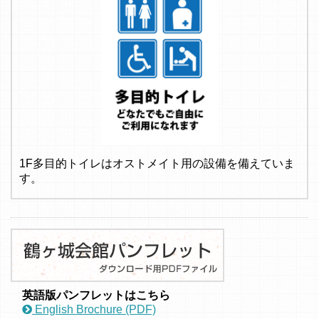
1F多目的トイレはオストメイト用の設備を備えていま
す。
英語版パンフレットはこちら
English Brochure (PDF)