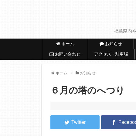
福島県内や
ホーム
お知らせ
お問い合わせ
アクセス・駐車場
ホーム
お知らせ
６月の塔のへつり