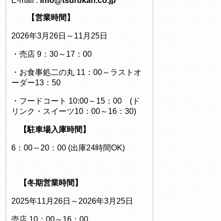
E-mail :
info@tsurukan.co.jp
【営業時間】
2026年3月26日～11月25日
・売店 9：30～17：00
・お食事処二の丸 11：00～ラストオ
ーダー13：50
・フードコート 10:00～15：00 (ド
リンク・スイーツ10：00～16：30)
【駐車場入庫時間】
6：00～20：00 (出庫24時間OK)
【冬期営業時間】
2025年11月26日～2026年3月25日
売店 10：00～16：00