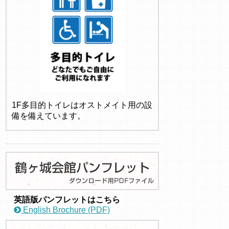
1F多目的トイレはオストメイト用の設
備を備えています。
英語版パンフレットはこちら
English Brochure (PDF)