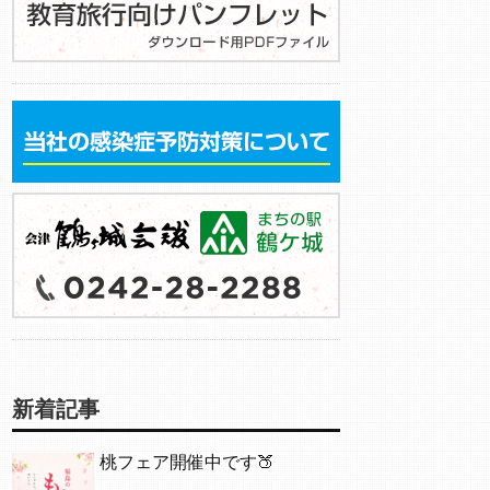
新着記事
桃フェア開催中です🍑