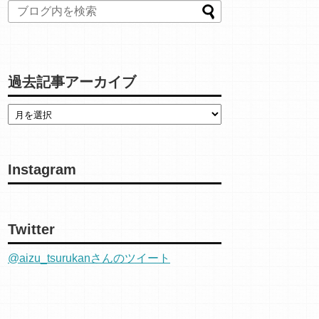
過去記事アーカイブ
Instagram
Twitter
@aizu_tsurukanさんのツイート