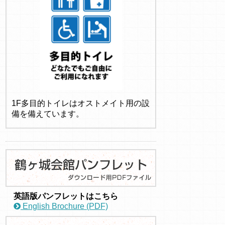
1F多目的トイレはオストメイト用の設
備を備えています。
英語版パンフレットはこちら
English Brochure (PDF)