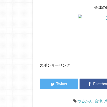
会津の
スポンサーリンク
つるかん
,
会津
,