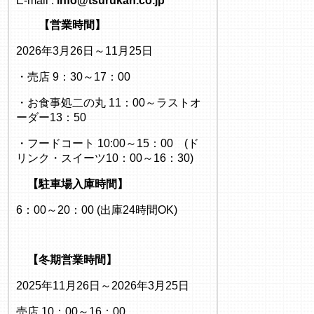
E-mail :
info@tsurukan.co.jp
【営業時間】
2026年3月26日～11月25日
・売店 9：30～17：00
・お食事処二の丸 11：00～ラストオ
ーダー13：50
・フードコート 10:00～15：00 (ド
リンク・スイーツ10：00～16：30)
【駐車場入庫時間】
6：00～20：00 (出庫24時間OK)
【冬期営業時間】
2025年11月26日～2026年3月25日
売店 10：00～16：00