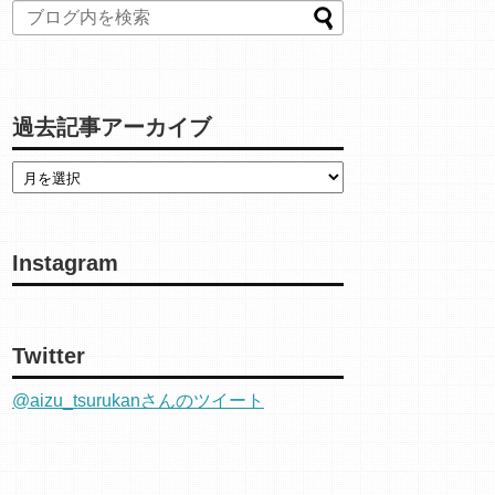
過去記事アーカイブ
Instagram
Twitter
@aizu_tsurukanさんのツイート