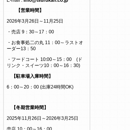
E-mail :
info@tsurukan.co.jp
【営業時間】
2026年3月26日～11月25日
・売店 9：30～17：00
・お食事処二の丸 11：00～ラストオ
ーダー13：50
・フードコート 10:00～15：00 (ド
リンク・スイーツ10：00～16：30)
【駐車場入庫時間】
6：00～20：00 (出庫24時間OK)
【冬期営業時間】
2025年11月26日～2026年3月25日
売店 10：00～16：00