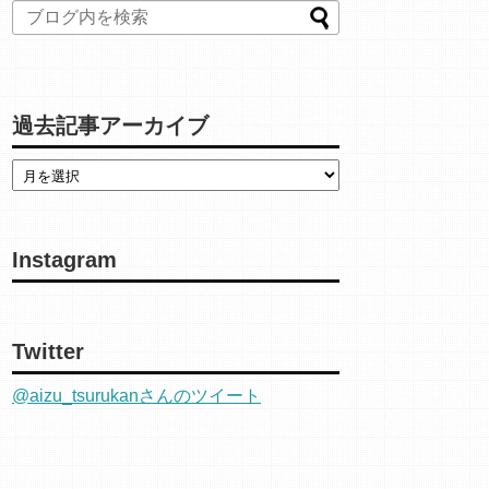
過去記事アーカイブ
Instagram
Twitter
@aizu_tsurukanさんのツイート