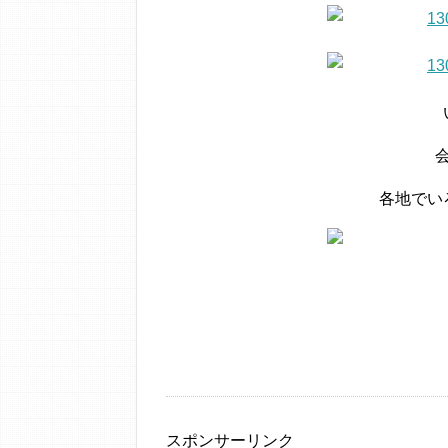
各地でい
スポンサーリンク