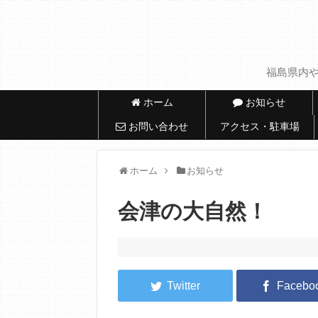
福島県内や
ホーム
お知らせ
お問い合わせ
アクセス・駐車場
ホーム
お知らせ
会津の大自然！