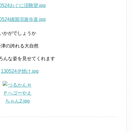
いかがでしょうか
会津の誇れる大自然
ろんな姿を見せてくれます