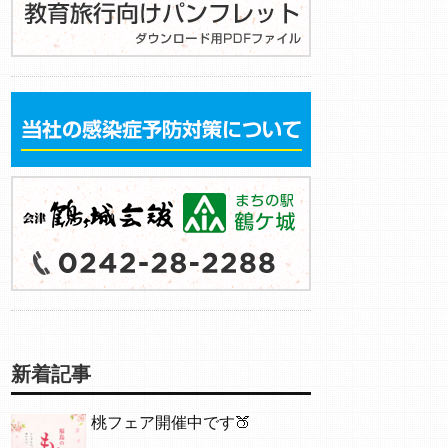
新着記事
桃フェア開催中です🍑