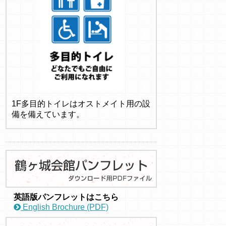
1F多目的トイレはオストメイト用の設
備を備えています。
英語版パンフレットはこちら
English Brochure (PDF)