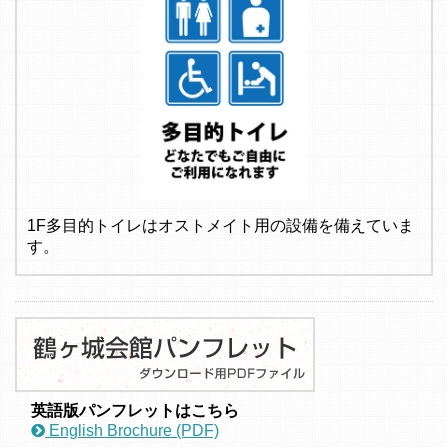
1F多目的トイレはオストメイト用の設備を備えていま
す。
英語版パンフレットはこちら
English Brochure (PDF)