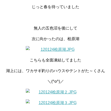
じっと春を待っていました
無人の五色沼を後にして
次に向かったのは、桧原湖
こちらも全面凍結してました
湖上には、ワカサギ釣りのハウスやテントがた～くさん
＼(^o^)／