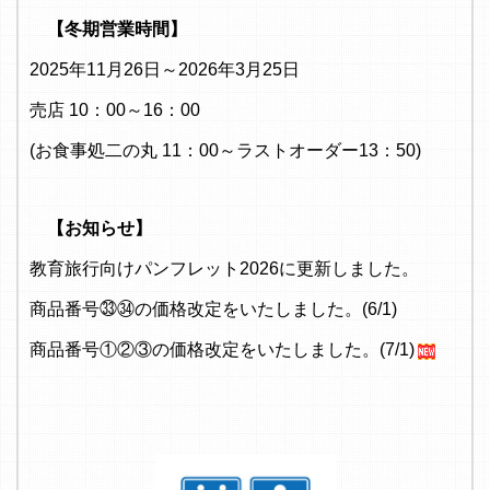
【冬期営業時間】
2025年11月26日～2026年3月25日
売店 10：00～16：00
(お食事処二の丸 11：00～ラストオーダー13：50)
【お知らせ】
教育旅行向けパンフレット2026に更新しました。
商品番号㉝㉞の価格改定をいたしました。(6/1)
商品番号①②③の価格改定をいたしました。(7/1)