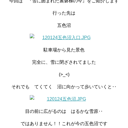
今回は 『雪に囲まれた裏磐梯の今』をご紹介します
行った先は
五色沼
駐車場から見た景色
完全に、雪に閉ざされてました
(>_<)
それでも てくてく 沼に向かって歩いていくと‥
目の前に広がるのは はるかな雪原‥
ではありません！！これが今の五色沼です