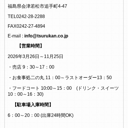
福島県会津若松市追手町4-47
TEL0242-28-2288
FAX0242-27-4894
E-mail :
info@tsurukan.co.jp
【営業時間】
2026年3月26日～11月25日
・売店 9：30～17：00
・お食事処二の丸 11：00～ラストオーダー13：50
・フードコート 10:00～15：00 (ドリンク・スイーツ
10：00～16：30)
【駐車場入庫時間】
6：00～20：00 (出庫24時間OK)