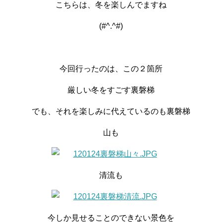
こちらは、冬を楽しんでますね
(#^.^#)
今回行ったのは、この２箇所
厳しい冬をすごす裏磐梯
でも、それを楽しみに代えているのも裏磐梯
山も
清流も
今しか見せることのできない景色を