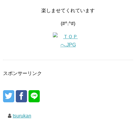
楽しませてくれています
(#^.^#)
スポンサーリンク
tsurukan