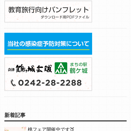
新着記事
桃フェア開催中です🍑