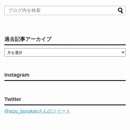
過去記事アーカイブ
Instagram
Twitter
@aizu_tsurukanさんのツイート