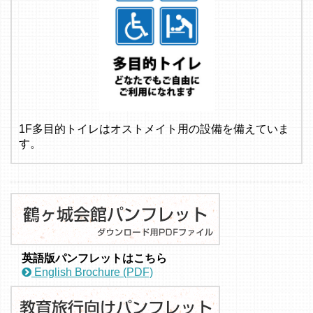
1F多目的トイレはオストメイト用の設備を備えていま
す。
英語版パンフレットはこちら
English Brochure (PDF)