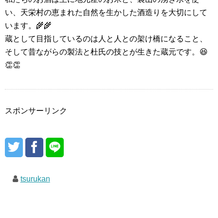
い、天栄村の恵まれた自然を生かした酒造りを大切にして
います。🌾🌾
蔵として目指しているのは人と人との架け橋になること、
そして昔ながらの製法と杜氏の技とが生きた蔵元です。😆
👏👏
スポンサーリンク
tsurukan