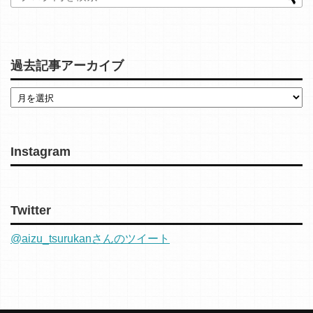
過去記事アーカイブ
Instagram
Twitter
@aizu_tsurukanさんのツイート