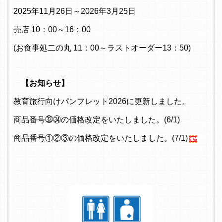
2025年11月26日～2026年3月25日
売店 10：00～16：00
(お食事処二の丸 11：00～ラストオーダー13：50)
【お知らせ】
教育旅行向けパンフレット2026に更新しました。
商品番号㉝㉞の価格改定をいたしました。(6/1)
商品番号①②③の価格改定をいたしました。(7/1)