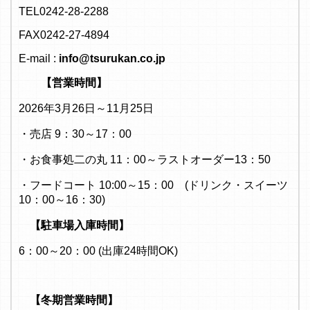
TEL0242-28-2288
FAX0242-27-4894
E-mail :
info@tsurukan.co.jp
【営業時間】
2026年3月26日～11月25日
・売店 9：30～17：00
・お食事処二の丸 11：00～ラストオーダー13：50
・フードコート 10:00～15：00 (ドリンク・スイーツ
10：00～16：30)
【駐車場入庫時間】
6：00～20：00 (出庫24時間OK)
【冬期営業時間】