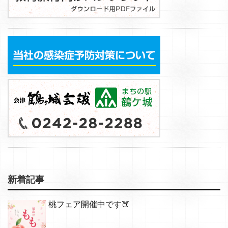
新着記事
桃フェア開催中です🍑