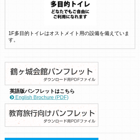
1F多目的トイレはオストメイト用の設備を備えていま
す。
英語版パンフレットはこちら
English Brochure (PDF)