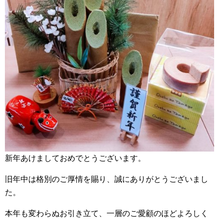
新年あけましておめでとうございます。
旧年中は格別のご厚情を賜り、誠にありがとうございまし
た。
本年も変わらぬお引き立て、一層のご愛顧のほどよろしく