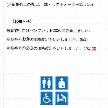
(お食事処二の丸 11：00～ラストオーダー13：50)
【お知らせ】
教育旅行向けパンフレット2026に更新しました。
商品番号㉝㉞の価格改定をいたしました。(6/1)
商品番号①②③の価格改定をいたしました。(7/1)