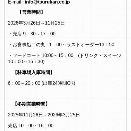
E-mail :
info@tsurukan.co.jp
【営業時間】
2026年3月26日～11月25日
・売店 9：30～17：00
・お食事処二の丸 11：00～ラストオーダー13：50
・フードコート 10:00～15：00 (ドリンク・スイーツ
10：00～16：30)
【駐車場入庫時間】
6：00～20：00 (出庫24時間OK)
【冬期営業時間】
2025年11月26日～2026年3月25日
売店 10：00～16：00