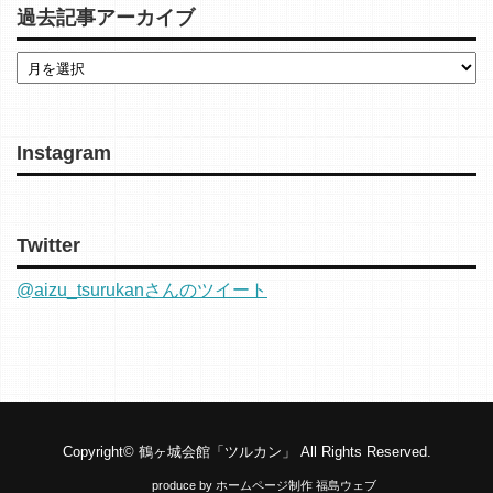
過去記事アーカイブ
Instagram
Twitter
@aizu_tsurukanさんのツイート
Copyright©
鶴ヶ城会館「ツルカン」
All Rights Reserved.
produce by
ホームページ制作 福島ウェブ