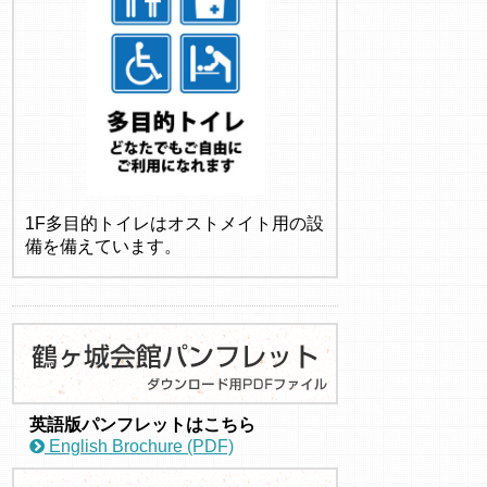
1F多目的トイレはオストメイト用の設
備を備えています。
英語版パンフレットはこちら
English Brochure (PDF)