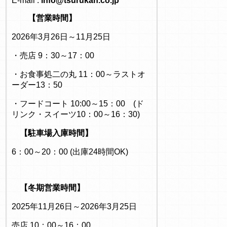
E-mail :
info@tsurukan.co.jp
【営業時間】
2026年3月26日～11月25日
・売店 9：30～17：00
・お食事処二の丸 11：00～ラストオ
ーダー13：50
・フードコート 10:00～15：00 (ド
リンク・スイーツ10：00～16：30)
【駐車場入庫時間】
6：00～20：00 (出庫24時間OK)
【冬期営業時間】
2025年11月26日～2026年3月25日
売店 10：00～16：00