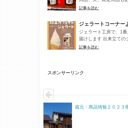
記事を読む
ジェラートコーナー
ジェラート工房で、1
届けします 出来立てのジェ
記事を読む
スポンサーリンク
蔵元・商品情報２０２３