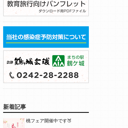
新着記事
桃フェア開催中です🍑