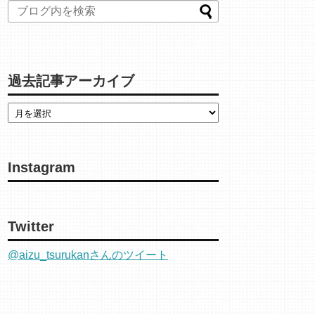
過去記事アーカイブ
Instagram
Twitter
@aizu_tsurukanさんのツイート