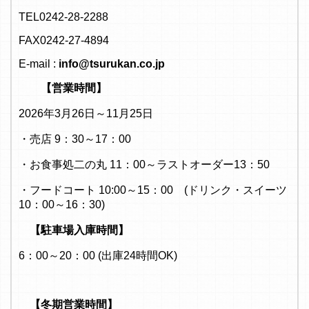
TEL0242-28-2288
FAX0242-27-4894
E-mail :
info@tsurukan.co.jp
【営業時間】
2026年3月26日～11月25日
・売店 9：30～17：00
・お食事処二の丸 11：00～ラストオーダー13：50
・フードコート 10:00～15：00 (ドリンク・スイーツ
10：00～16：30)
【駐車場入庫時間】
6：00～20：00 (出庫24時間OK)
【冬期営業時間】