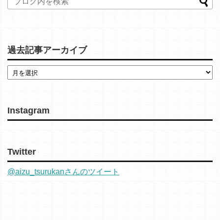
過去記事アーカイブ
Instagram
Twitter
@aizu_tsurukanさんのツイート