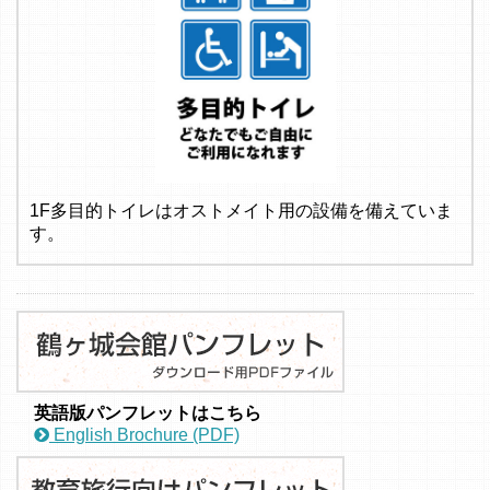
1F多目的トイレはオストメイト用の設備を備えていま
す。
英語版パンフレットはこちら
English Brochure (PDF)