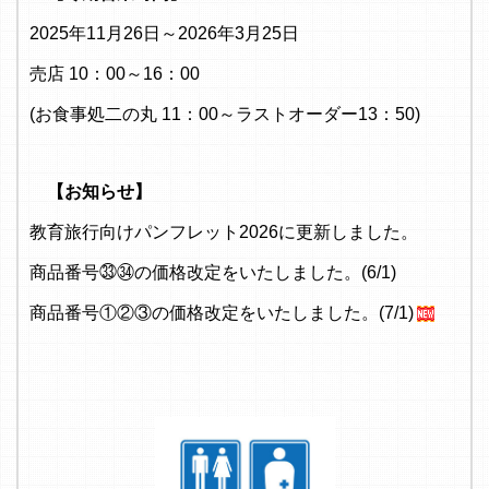
2025年11月26日～2026年3月25日
売店 10：00～16：00
(お食事処二の丸 11：00～ラストオーダー13：50)
【お知らせ】
教育旅行向けパンフレット2026に更新しました。
商品番号㉝㉞の価格改定をいたしました。(6/1)
商品番号①②③の価格改定をいたしました。(7/1)