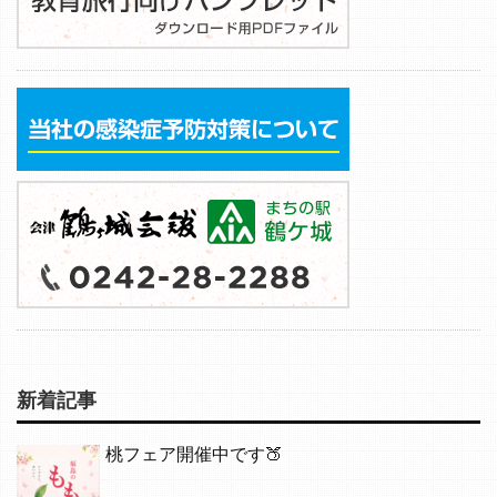
新着記事
桃フェア開催中です🍑