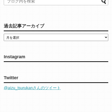
過去記事アーカイブ
Instagram
Twitter
@aizu_tsurukanさんのツイート