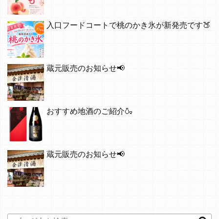
入口フードコートで桃のかき氷が新発売です🍑
蔵元販売のお知らせ📢
おすすめ地酒のご紹介🍶
蔵元販売のお知らせ📢