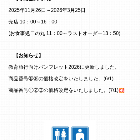
2025年11月26日～2026年3月25日
売店 10：00～16：00
(お食事処二の丸 11：00～ラストオーダー13：50)
【お知らせ】
教育旅行向けパンフレット2026に更新しました。
商品番号㉝㉞の価格改定をいたしました。(6/1)
商品番号①②③の価格改定をいたしました。(7/1)