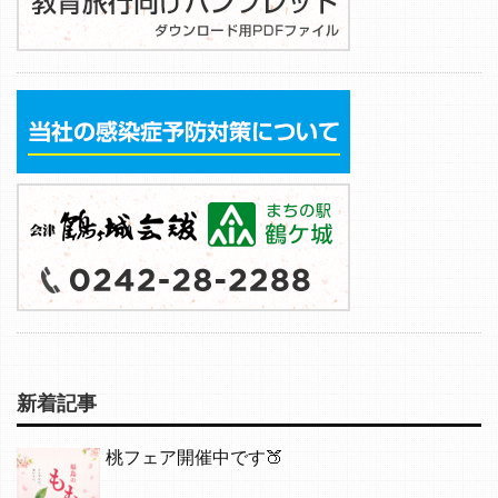
新着記事
桃フェア開催中です🍑