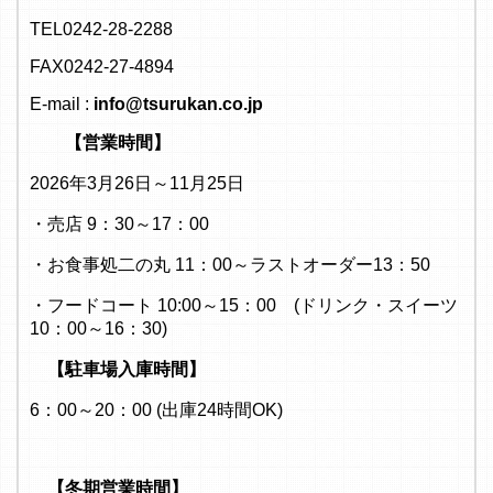
TEL0242-28-2288
FAX0242-27-4894
E-mail :
info@tsurukan.co.jp
【営業時間】
2026年3月26日～11月25日
・売店 9：30～17：00
・お食事処二の丸 11：00～ラストオーダー13：50
・フードコート 10:00～15：00 (ドリンク・スイーツ
10：00～16：30)
【駐車場入庫時間】
6：00～20：00 (出庫24時間OK)
【冬期営業時間】