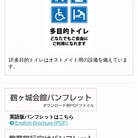
1F多目的トイレはオストメイト用の設備を備えていま
す。
英語版パンフレットはこちら
English Brochure (PDF)