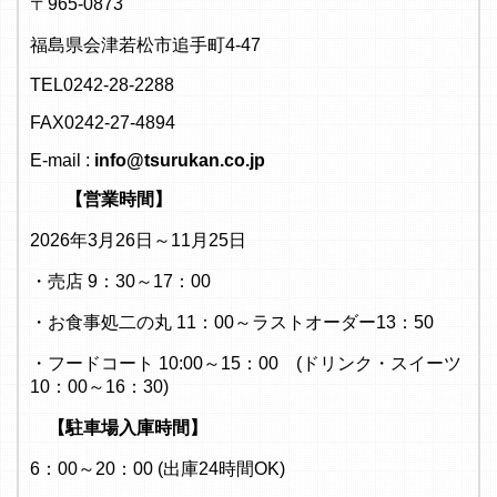
〒965-0873
福島県会津若松市追手町4-47
TEL0242-28-2288
FAX0242-27-4894
E-mail :
info@tsurukan.co.jp
【営業時間】
2026年3月26日～11月25日
・売店 9：30～17：00
・お食事処二の丸 11：00～ラストオーダー13：50
・フードコート 10:00～15：00 (ドリンク・スイーツ
10：00～16：30)
【駐車場入庫時間】
6：00～20：00 (出庫24時間OK)