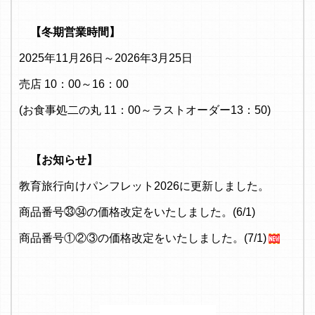
【冬期営業時間】
2025年11月26日～2026年3月25日
売店 10：00～16：00
(お食事処二の丸 11：00～ラストオーダー13：50)
【お知らせ】
教育旅行向けパンフレット2026に更新しました。
商品番号㉝㉞の価格改定をいたしました。(6/1)
商品番号①②③の価格改定をいたしました。(7/1)