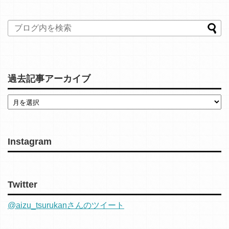
過去記事アーカイブ
Instagram
Twitter
@aizu_tsurukanさんのツイート