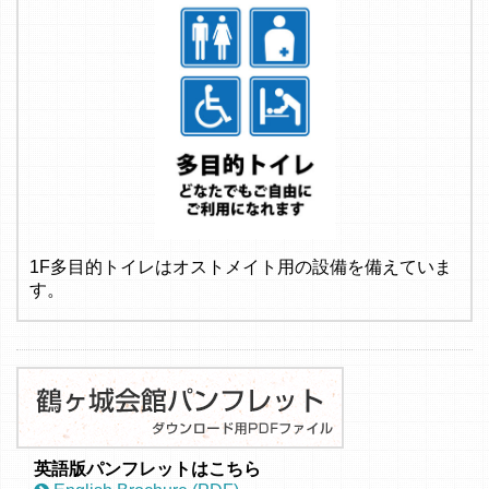
1F多目的トイレはオストメイト用の設備を備えていま
す。
英語版パンフレットはこちら