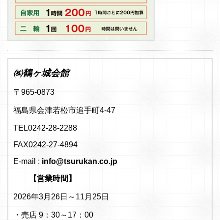
㈱鶴ヶ城会館
〒965-0873
福島県会津若松市追手町4-47
TEL0242-28-2288
FAX0242-27-4894
E-mail :
info@tsurukan.co.jp
【営業時間】
2026年3月26日～11月25日
・売店 9：30～17：00