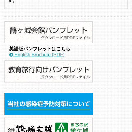
す。
英語版パンフレットはこちら
English Brochure (PDF)