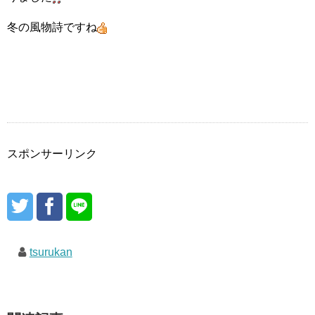
冬の風物詩ですね
スポンサーリンク
tsurukan