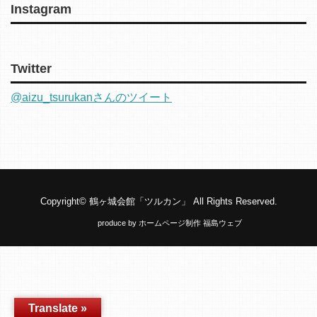
Instagram
Twitter
@aizu_tsurukanさんのツイート
Copyright©
鶴ヶ城会館「ツルカン」
All Rights Reserved.
produce by
ホームページ制作 福島ウェブ
Translate »