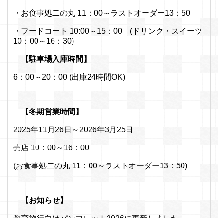
・お食事処二の丸 11：00～ラストオーダー13：50
・フードコート 10:00～15：00 (ドリンク・スイーツ
10：00～16：30)
【駐車場入庫時間】
6：00～20：00 (出庫24時間OK)
【冬期営業時間】
2025年11月26日～2026年3月25日
売店 10：00～16：00
(お食事処二の丸 11：00～ラストオーダー13：50)
【お知らせ】