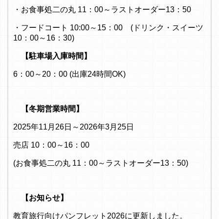
・お食事処二の丸 11：00～ラストオーダー13：50
・フードコート 10:00～15：00 (ドリンク・スイーツ
10：00～16：30)
【駐車場入庫時間】
6：00～20：00 (出庫24時間OK)
【冬期営業時間】
2025年11月26日～2026年3月25日
売店 10：00～16：00
(お食事処二の丸 11：00～ラストオーダー13：50)
【お知らせ】
教育旅行向けパンフレット2026に更新しました。