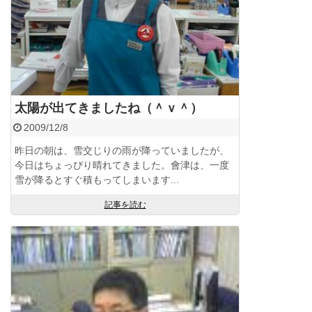
太陽が出てきましたね（＾ｖ＾）
2009/12/8
昨日の朝は、雪交じりの雨が降っていましたが、
今日はちょっぴり晴れてきました。會津は、一度
雪が降るとすぐ積もってしまいます...
記事を読む