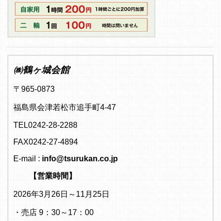
㈱鶴ヶ城会館
〒965-0873
福島県会津若松市追手町4-47
TEL0242-28-2288
FAX0242-27-4894
E-mail :
info@tsurukan.co.jp
【営業時間】
2026年3月26日～11月25日
・売店 9：30～17：00