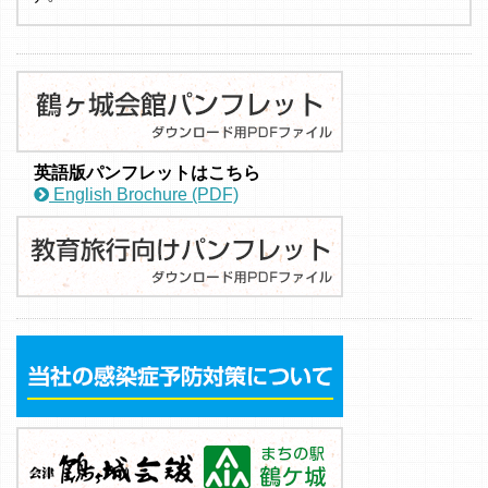
英語版パンフレットはこちら
English Brochure (PDF)