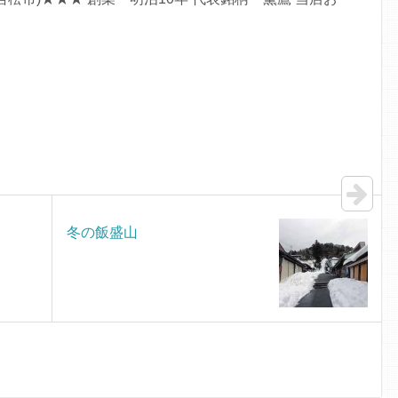
冬の飯盛山