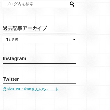
過去記事アーカイブ
Instagram
Twitter
@aizu_tsurukanさんのツイート