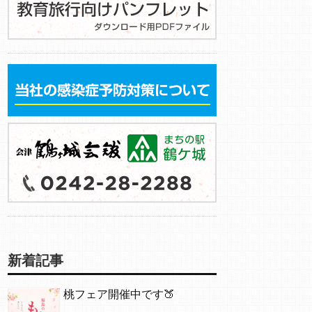
新着記事
桃フェア開催中です🍑