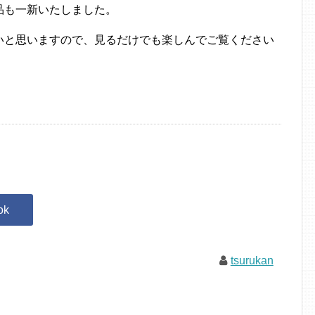
品も一新いたしました。
いと思いますので、見るだけでも楽しんでご覧ください
tsurukan