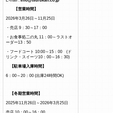
E-mail :
info@tsurukan.co.jp
【営業時間】
2026年3月26日～11月25日
・売店 9：30～17：00
・お食事処二の丸 11：00～ラストオ
ーダー13：50
・フードコート 10:00～15：00 (ド
リンク・スイーツ10：00～16：30)
【駐車場入庫時間】
6：00～20：00 (出庫24時間OK)
【冬期営業時間】
2025年11月26日～2026年3月25日
売店 10：00～16：00