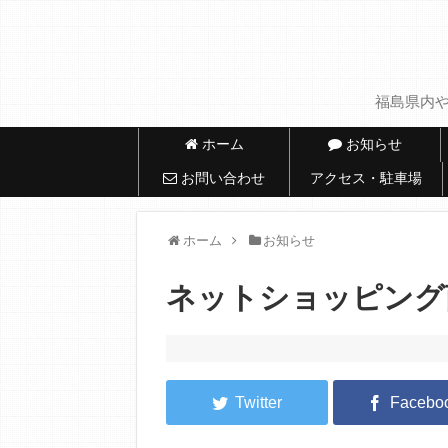
福島県内や
ホーム
お知らせ
お問い合わせ
アクセス・駐車場
ホーム
お知らせ
ネットショッピング