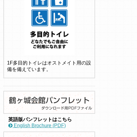
1F多目的トイレはオストメイト用の設
備を備えています。
英語版パンフレットはこちら
English Brochure (PDF)