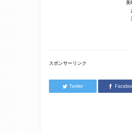
美
スポンサーリンク