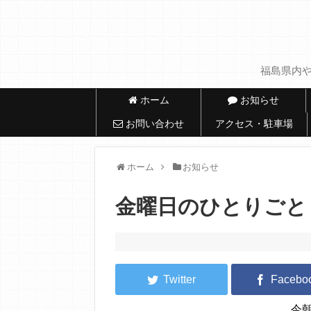
福島県内や
ホーム
お知らせ
お問い合わせ
アクセス・駐車場
ホーム
お知らせ
金曜日のひとりごと
今