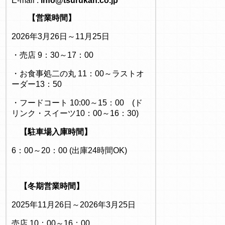
E-mail :
info@tsurukan.co.jp
【営業時間】
2026年3月26日～11月25日
・売店 9：30～17：00
・お食事処二の丸 11：00～ラストオ
ーダー13：50
・フードコート 10:00～15：00 (ド
リンク・スイーツ10：00～16：30)
【駐車場入庫時間】
6：00～20：00 (出庫24時間OK)
【冬期営業時間】
2025年11月26日～2026年3月25日
売店 10：00～16：00