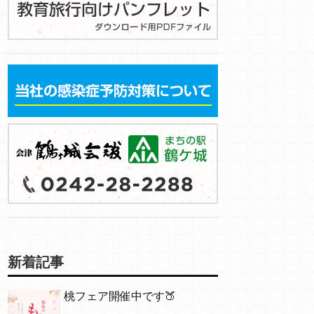
新着記事
桃フェア開催中です🍑