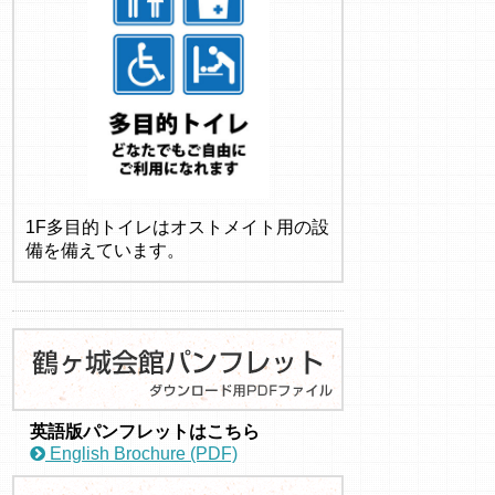
1F多目的トイレはオストメイト用の設
備を備えています。
英語版パンフレットはこちら
English Brochure (PDF)