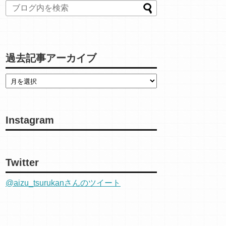
過去記事アーカイブ
Instagram
Twitter
@aizu_tsurukanさんのツイート