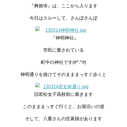
『興徳寺』は、ここから入ります
今日はスルーして、さんぽさんぽ
『神明神社』
市民に愛されている
町中の神社です(#^.^#)
神明通りを抜けてそのまままっすぐ歩くと
旧若松女子高校前に着きます
このまままっすぐ行くと、お堀沿いの道
そして、八重さんの生家跡があります