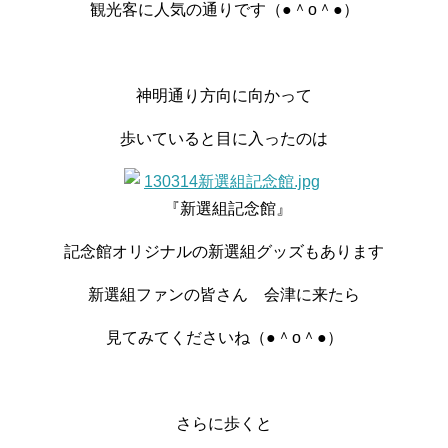
観光客に人気の通りです（●＾o＾●）
神明通り方向に向かって
歩いていると目に入ったのは
『新選組記念館』
記念館オリジナルの新選組グッズもあります
新選組ファンの皆さん 会津に来たら
見てみてくださいね（●＾o＾●）
さらに歩くと