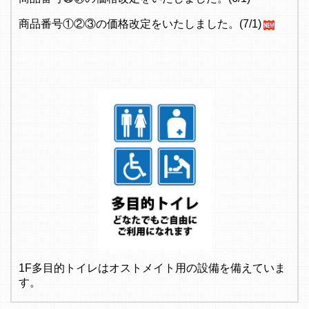
商品番号①②③の価格改定をいたしました。(7/1)
1F多目的トイレはオストメイト用の設備を備えていま
す。