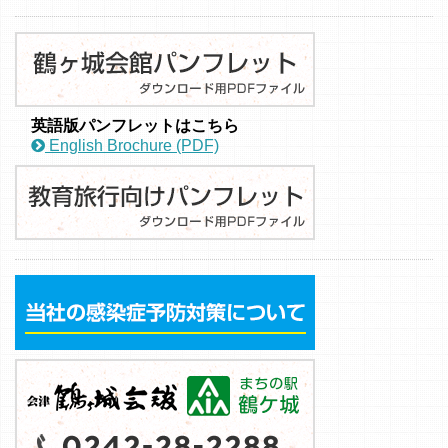
英語版パンフレットはこちら
English Brochure (PDF)