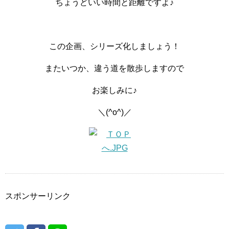
ちょうどいい時間と距離ですよ♪
この企画、シリーズ化しましょう！
またいつか、違う道を散歩しますので
お楽しみに♪
＼(^o^)／
スポンサーリンク