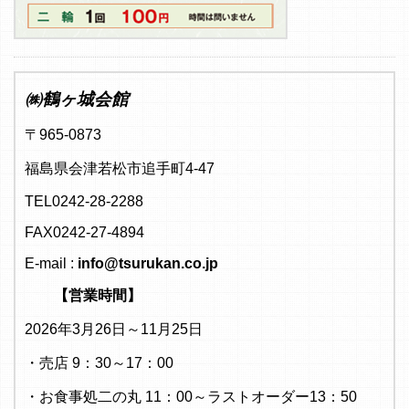
㈱鶴ヶ城会館
〒965-0873
福島県会津若松市追手町4-47
TEL0242-28-2288
FAX0242-27-4894
E-mail :
info@tsurukan.co.jp
【営業時間】
2026年3月26日～11月25日
・売店 9：30～17：00
・お食事処二の丸 11：00～ラストオーダー13：50