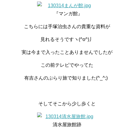
『マンガ館』
こちらには手塚治虫さんの貴重な資料が
見れるそうですヽ(^o^)丿
実は今まで入ったことありませんでしたが
この前テレビでやってた
有吉さんのぶらり旅で知りました(^_^;)
そしてそこから少し歩くと
清水屋旅館跡