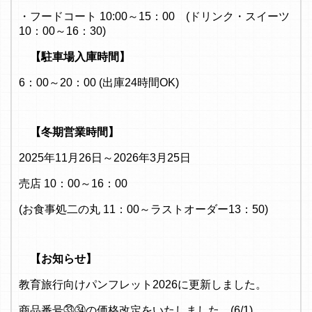
・フードコート 10:00～15：00 (ドリンク・スイーツ
10：00～16：30)
【駐車場入庫時間】
6：00～20：00 (出庫24時間OK)
【冬期営業時間】
2025年11月26日～2026年3月25日
売店 10：00～16：00
(お食事処二の丸 11：00～ラストオーダー13：50)
【お知らせ】
教育旅行向けパンフレット2026に更新しました。
商品番号㉝㉞の価格改定をいたしました。(6/1)