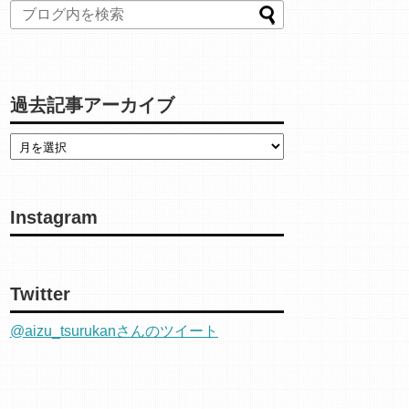
過去記事アーカイブ
Instagram
Twitter
@aizu_tsurukanさんのツイート