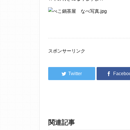
スポンサーリンク
関連記事