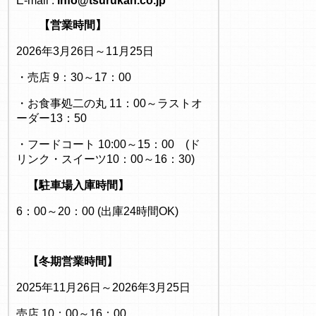
E-mail :
info@tsurukan.co.jp
【営業時間】
2026年3月26日～11月25日
・売店 9：30～17：00
・お食事処二の丸 11：00～ラストオ
ーダー13：50
・フードコート 10:00～15：00 (ド
リンク・スイーツ10：00～16：30)
【駐車場入庫時間】
6：00～20：00 (出庫24時間OK)
【冬期営業時間】
2025年11月26日～2026年3月25日
売店 10：00～16：00