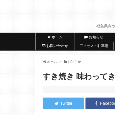
福島県内や
ホーム
お知らせ
お問い合わせ
アクセス・駐車場
ホーム
お知らせ
すき焼き 味わってき