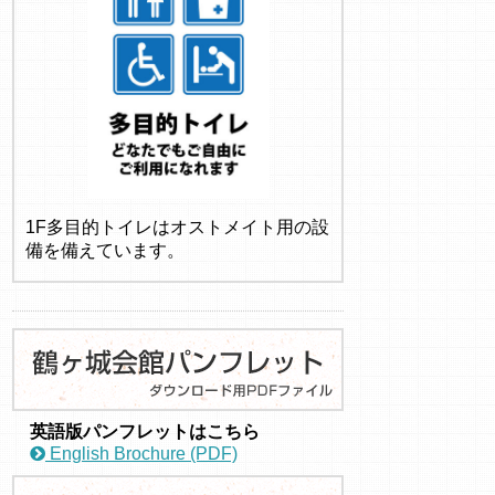
1F多目的トイレはオストメイト用の設
備を備えています。
英語版パンフレットはこちら
English Brochure (PDF)