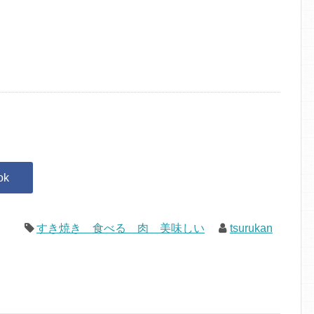
すき焼き 食べる 肉 美味しい
tsurukan