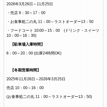
2026年3月26日～11月25日
・売店 9：30～17：00
・お食事処二の丸 11：00～ラストオーダー13：50
・フードコート 10:00～15：00 (ドリンク・スイーツ
10：00～16：30)
【駐車場入庫時間】
6：00～20：00 (出庫24時間OK)
【冬期営業時間】
2025年11月26日～2026年3月25日
売店 10：00～16：00
(お食事処二の丸 11：00～ラストオーダー13：50)