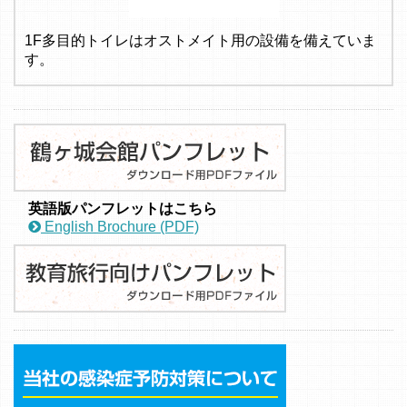
1F多目的トイレはオストメイト用の設備を備えていま
す。
英語版パンフレットはこちら
English Brochure (PDF)