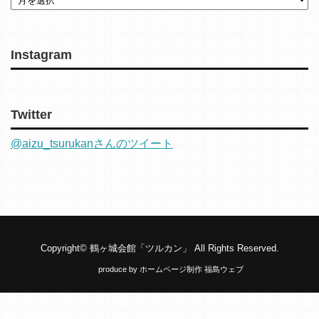
Instagram
Twitter
@aizu_tsurukanさんのツイート
Copyright©
鶴ヶ城会館「ツルカン」
All Rights Reserved.
produce by
ホームページ制作 福島ウェブ