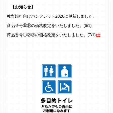
【お知らせ】
教育旅行向けパンフレット2026に更新しました。
商品番号㉝㉞の価格改定をいたしました。(6/1)
商品番号①②③の価格改定をいたしました。(7/1)