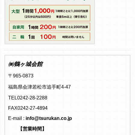
㈱鶴ヶ城会館
〒965-0873
福島県会津若松市追手町4-47
TEL0242-28-2288
FAX0242-27-4894
E-mail :
info@tsurukan.co.jp
【営業時間】