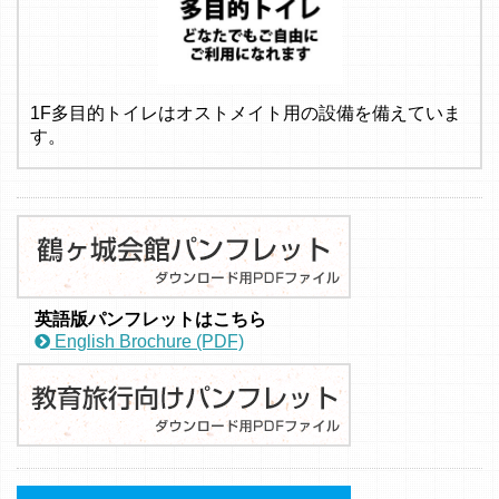
1F多目的トイレはオストメイト用の設備を備えていま
す。
英語版パンフレットはこちら
English Brochure (PDF)