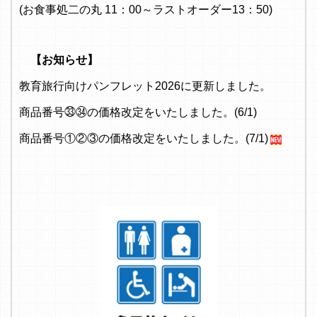
(お食事処二の丸 11：00～ラストオーダー13：50)
【お知らせ】
教育旅行向けパンフレット2026に更新しました。
商品番号㉝㉞の価格改定をいたしました。(6/1)
商品番号①②③の価格改定をいたしました。(7/1)