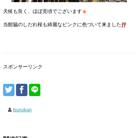
天候も良く、ほぼ見頃でございます
当館脇のしだれ桜も綺麗なピンクに色づいて来ました
スポンサーリンク
tsurukan