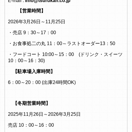
E-mail :
info@tsurukan.co.jp
【営業時間】
2026年3月26日～11月25日
・売店 9：30～17：00
・お食事処二の丸 11：00～ラストオーダー13：50
・フードコート 10:00～15：00 (ドリンク・スイーツ
10：00～16：30)
【駐車場入庫時間】
6：00～20：00 (出庫24時間OK)
【冬期営業時間】
2025年11月26日～2026年3月25日
売店 10：00～16：00