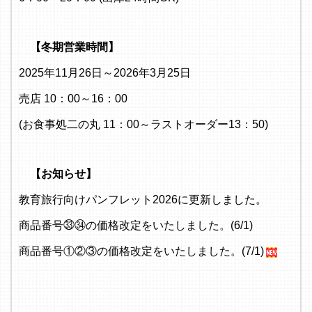
【冬期営業時間】
2025年11月26日～2026年3月25日
売店 10：00～16：00
(お食事処二の丸 11：00～ラストオーダー13：50)
【お知らせ】
教育旅行向けパンフレット2026に更新しました。
商品番号㉝㉞の価格改定をいたしました。(6/1)
商品番号①②③の価格改定をいたしました。(7/1)