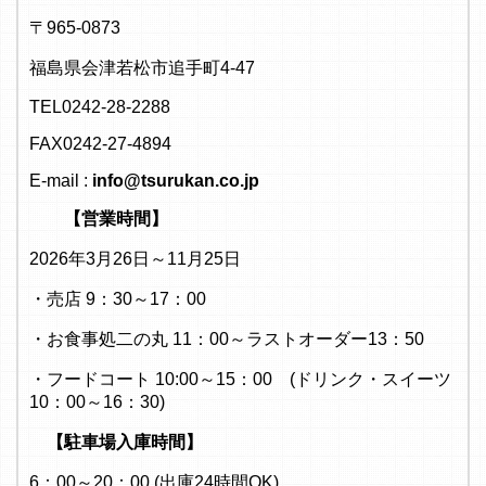
〒965-0873
福島県会津若松市追手町4-47
TEL0242-28-2288
FAX0242-27-4894
E-mail :
info@tsurukan.co.jp
【営業時間】
2026年3月26日～11月25日
・売店 9：30～17：00
・お食事処二の丸 11：00～ラストオーダー13：50
・フードコート 10:00～15：00 (ドリンク・スイーツ
10：00～16：30)
【駐車場入庫時間】
6：00～20：00 (出庫24時間OK)