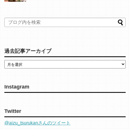
過去記事アーカイブ
Instagram
Twitter
@aizu_tsurukanさんのツイート