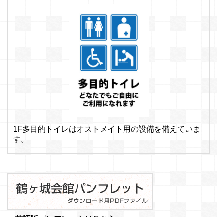
1F多目的トイレはオストメイト用の設備を備えていま
す。