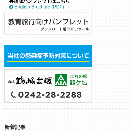
英語版パンフレットはこちら
English Brochure (PDF)
新着記事