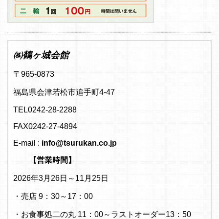
㈱鶴ヶ城会館
〒965-0873
福島県会津若松市追手町4-47
TEL0242-28-2288
FAX0242-27-4894
E-mail :
info@tsurukan.co.jp
【営業時間】
2026年3月26日～11月25日
・売店 9：30～17：00
・お食事処二の丸 11：00～ラストオーダー13：50