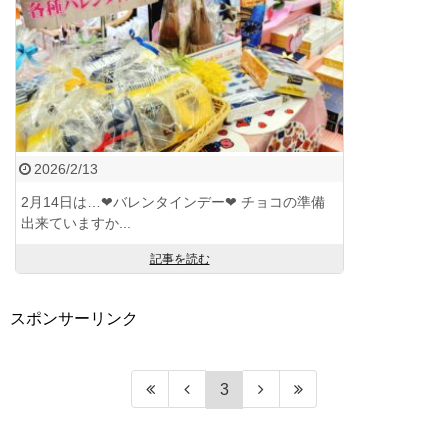
2026/2/13
2月14日は…❤バレンタインデー❤ チョコの準備
出来ていますか...
記事を読む
スポンサーリンク
3