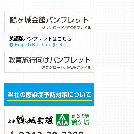
英語版パンフレットはこちら
English Brochure (PDF)