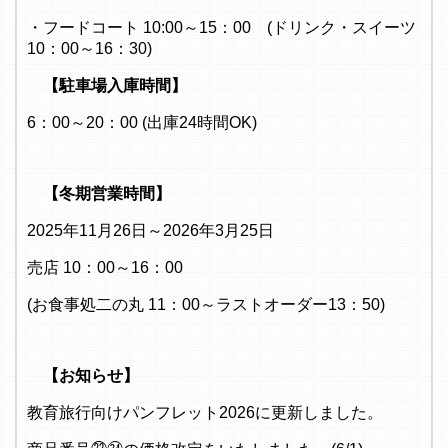
・フードコート 10:00～15：00 (ドリンク・スイーツ
10：00～16：30)
【駐車場入庫時間】
6：00～20：00 (出庫24時間OK)
【冬期営業時間】
2025年11月26日～2026年3月25日
売店 10：00～16：00
(お食事処二の丸 11：00～ラストオーダー13：50)
【お知らせ】
教育旅行向けパンフレット2026に更新しました。