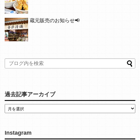
蔵元販売のお知らせ📢
過去記事アーカイブ
Instagram