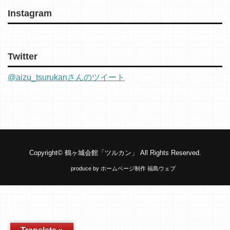
Instagram
Twitter
@aizu_tsurukanさんのツイート
Copyright©
鶴ヶ城会館「ツルカン」
All Rights Reserved.
produce by
ホームページ制作 福島ウェブ