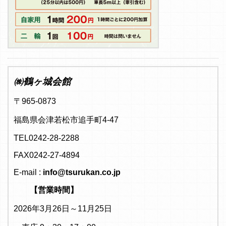
㈱鶴ヶ城会館
〒965-0873
福島県会津若松市追手町4-47
TEL0242-28-2288
FAX0242-27-4894
E-mail :
info@tsurukan.co.jp
【営業時間】
2026年3月26日～11月25日