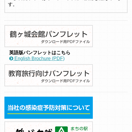
す。
英語版パンフレットはこちら
English Brochure (PDF)