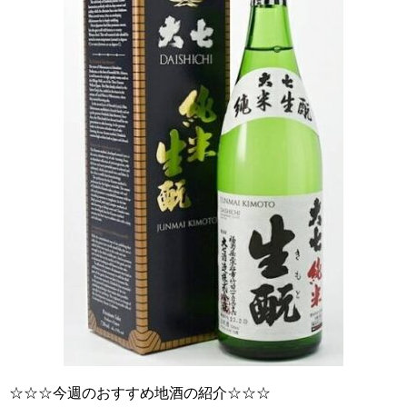
☆☆☆今週のおすすめ地酒の紹介☆☆☆