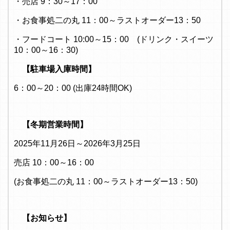
・売店 9：30～17：00
・お食事処二の丸 11：00～ラストオーダー13：50
・フードコート 10:00～15：00 (ドリンク・スイーツ
10：00～16：30)
【駐車場入庫時間】
6：00～20：00 (出庫24時間OK)
【冬期営業時間】
2025年11月26日～2026年3月25日
売店 10：00～16：00
(お食事処二の丸 11：00～ラストオーダー13：50)
【お知らせ】