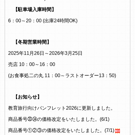
【駐車場入庫時間】
6：00～20：00 (出庫24時間OK)
【冬期営業時間】
2025年11月26日～2026年3月25日
売店 10：00～16：00
(お食事処二の丸 11：00～ラストオーダー13：50)
【お知らせ】
教育旅行向けパンフレット2026に更新しました。
商品番号㉝㉞の価格改定をいたしました。(6/1)
商品番号①②③の価格改定をいたしました。(7/1)