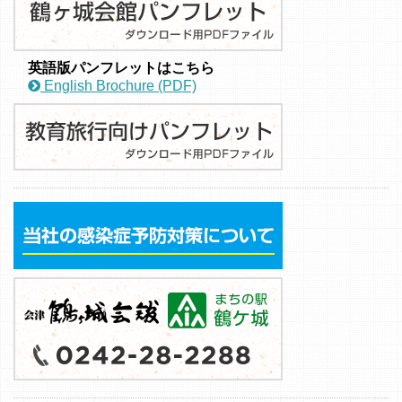
英語版パンフレットはこちら
English Brochure (PDF)