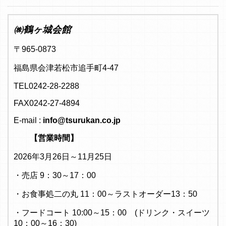
㈱鶴ヶ城会館
〒965-0873
福島県会津若松市追手町4-47
TEL0242-28-2288
FAX0242-27-4894
E-mail :
info@tsurukan.co.jp
【営業時間】
2026年3月26日～11月25日
・売店 9：30～17：00
・お食事処二の丸 11：00～ラストオーダー13：50
・フードコート 10:00～15：00 (ドリンク・スイーツ
10：00～16：30)