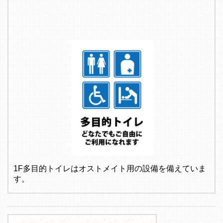
1F多目的トイレはオストメイト用の設備を備えていま
す。