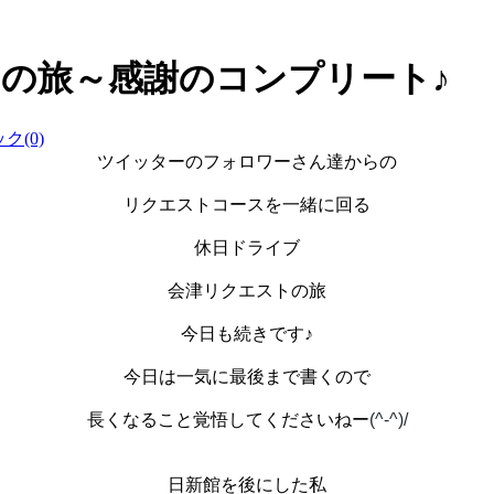
の旅～感謝のコンプリート♪
ク(0)
ツイッターのフォロワーさん達からの
リクエストコースを一緒に回る
休日ドライブ
会津リクエストの旅
今日も続きです♪
今日は一気に最後まで書くので
長くなること覚悟してくださいねー
(^-^)/
日新館を後にした私