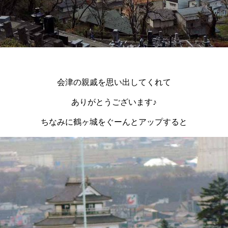
会津の親戚を思い出してくれて
ありがとうございます♪
ちなみに鶴ヶ城をぐーんとアップすると