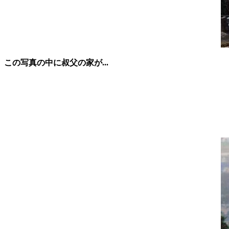
この写真の中に叔父の家が...