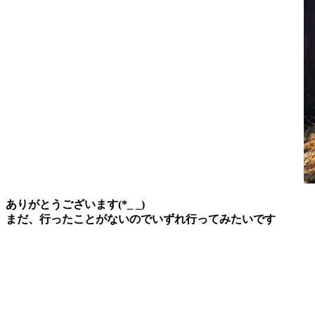
ありがとうございます(*_ _)
まだ、行ったことがないのでいずれ行ってみたいです