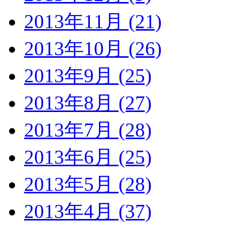
2013年11月 (21)
2013年10月 (26)
2013年9月 (25)
2013年8月 (27)
2013年7月 (28)
2013年6月 (25)
2013年5月 (28)
2013年4月 (37)