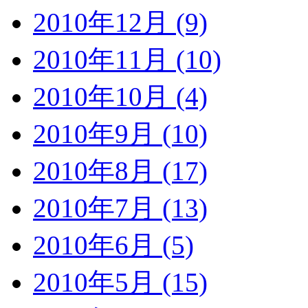
2010年12月 (9)
2010年11月 (10)
2010年10月 (4)
2010年9月 (10)
2010年8月 (17)
2010年7月 (13)
2010年6月 (5)
2010年5月 (15)