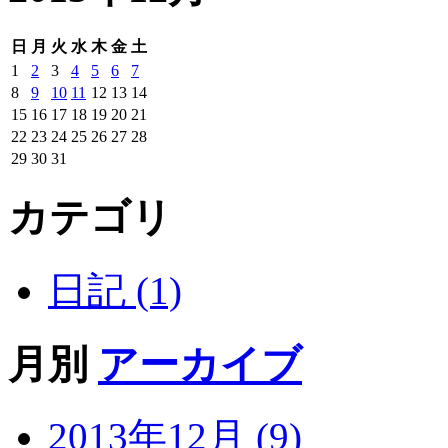
日
月
火
水
木
金
土
1
2
3
4
5
6
7
8
9
10
11
12
13
14
15
16
17
18
19
20
21
22
23
24
25
26
27
28
29
30
31
カテゴリ
日記 (1)
月別
アーカイブ
2013年12月 (9)