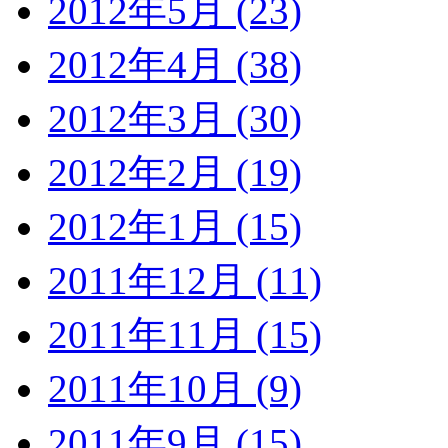
2012年5月 (23)
2012年4月 (38)
2012年3月 (30)
2012年2月 (19)
2012年1月 (15)
2011年12月 (11)
2011年11月 (15)
2011年10月 (9)
2011年9月 (15)