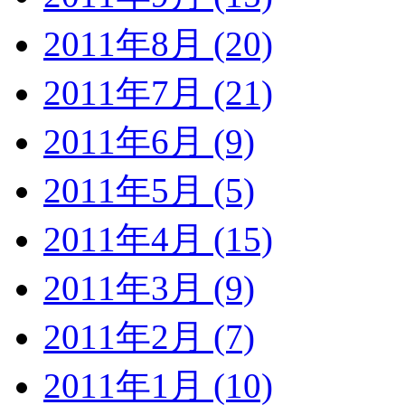
2011年8月 (20)
2011年7月 (21)
2011年6月 (9)
2011年5月 (5)
2011年4月 (15)
2011年3月 (9)
2011年2月 (7)
2011年1月 (10)