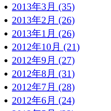
2013年3月 (35)
2013年2月 (26)
2013年1月 (26)
2012年10月 (21)
2012年9月 (27)
2012年8月 (31)
2012年7月 (28)
2012年6月 (24)