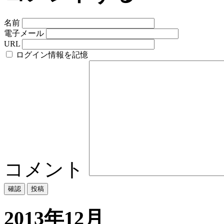
名前
電子メール
URL
ログイン情報を記憶
コメント
2013年12月