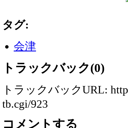
タグ
:
会津
トラックバック(0)
トラックバックURL: http://ts
tb.cgi/923
コメントする