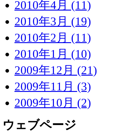
2010年4月 (11)
2010年3月 (19)
2010年2月 (11)
2010年1月 (10)
2009年12月 (21)
2009年11月 (3)
2009年10月 (2)
ウェブページ