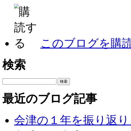
このブログを購
検索
最近のブログ記事
会津の１年を振り返り