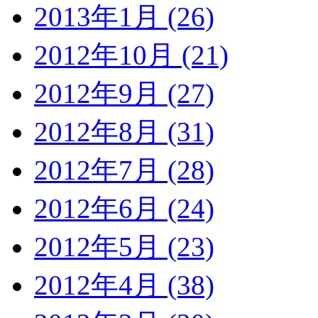
2013年1月 (26)
2012年10月 (21)
2012年9月 (27)
2012年8月 (31)
2012年7月 (28)
2012年6月 (24)
2012年5月 (23)
2012年4月 (38)