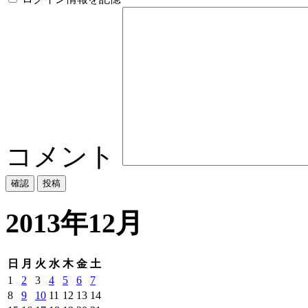
コメント
2013年12月
日
月
火
水
木
金
土
1
2
3
4
5
6
7
8
9
10
11
12
13
14