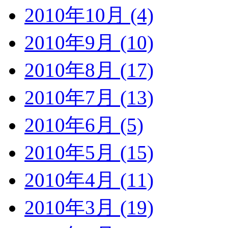
2010年10月 (4)
2010年9月 (10)
2010年8月 (17)
2010年7月 (13)
2010年6月 (5)
2010年5月 (15)
2010年4月 (11)
2010年3月 (19)