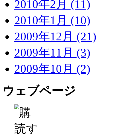
2010年2月 (11)
2010年1月 (10)
2009年12月 (21)
2009年11月 (3)
2009年10月 (2)
ウェブページ