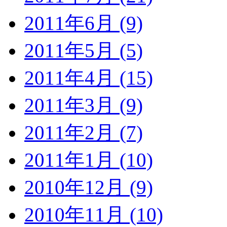
2011年6月 (9)
2011年5月 (5)
2011年4月 (15)
2011年3月 (9)
2011年2月 (7)
2011年1月 (10)
2010年12月 (9)
2010年11月 (10)