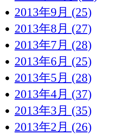
2013年9月 (25)
2013年8月 (27)
2013年7月 (28)
2013年6月 (25)
2013年5月 (28)
2013年4月 (37)
2013年3月 (35)
2013年2月 (26)