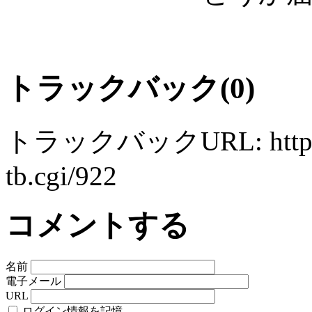
トラックバック(0)
トラックバックURL: http://ts
tb.cgi/922
コメントする
名前
電子メール
URL
ログイン情報を記憶