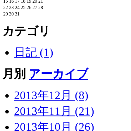
15
16
17
18
19
20
21
22
23
24
25
26
27
28
29
30
31
カテゴリ
日記 (1)
月別
アーカイブ
2013年12月 (8)
2013年11月 (21)
2013年10月 (26)