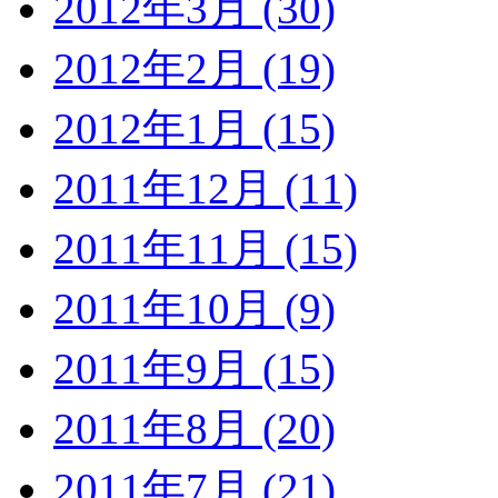
2012年3月 (30)
2012年2月 (19)
2012年1月 (15)
2011年12月 (11)
2011年11月 (15)
2011年10月 (9)
2011年9月 (15)
2011年8月 (20)
2011年7月 (21)